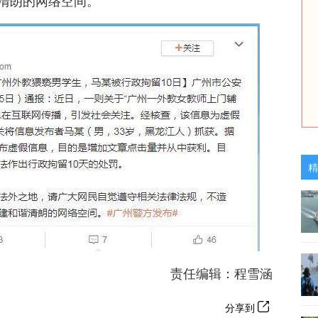
清朗的网络空间。
精
责任编辑：程雪涵
分享到