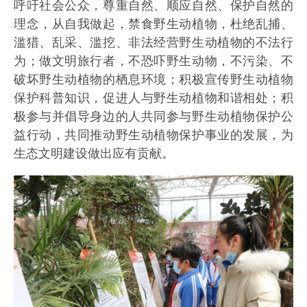
呼吁社会公众，尊重自然、顺应自然、保护自然的
理念，从自我做起，禁食野生动植物，杜绝乱捕、
滥猎、乱采、滥挖、非法经营野生动植物的不法行
为；做文明旅行者，不恐吓野生动物，不污染、不
破坏野生动植物的栖息环境；积极宣传野生动植物
保护科普知识，促进人与野生动植物和谐相处；积
极参与并倡导身边的人共同参与野生动植物保护公
益行动，共同推动野生动植物保护事业的发展，为
生态文明建设做出应有贡献。