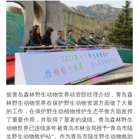
据青岛森林野生动物世界动管部经理介绍，青岛森
林野生动物世界在保护野生动物资源方面做了大量
的工作，在保护野生动植物维护生态平衡方面发挥
了重要作用，并取得了显著的成绩。青岛森林野生
动物世界已连续多年被青岛市林业局授予“青岛市陆
生野生动物救护站”。作为青岛市陆生野生动物救助