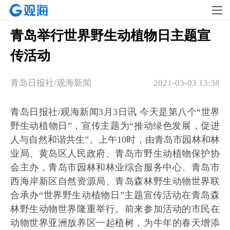
青岛举行世界野生动植物日主题宣
传活动
青岛日报社/观海新闻
2021-03-03 13:38
青岛日报社/观海新闻3月3日讯 今天是第八个“世界
野生动植物日”，宣传主题为“推动绿色发展，促进
人与自然和谐共生”。上午10时，由青岛市园林和林
业局、黄岛区人民政府、青岛市野生动植物保护协
会主办，青岛市园林和林业综合服务中心、青岛市
西海岸新区自然资源局、青岛森林野生动物世界联
合承办“世界野生动植物日”主题宣传活动在青岛森
林野生动物世界隆重举行。前来参加活动的市民在
动物世界亚洲放养区一起植树，为牛年的春天增添