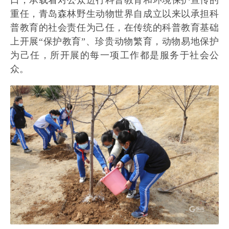
重任，青岛森林野生动物世界自成立以来以承担科
普教育的社会责任为己任，在传统的科普教育基础
上开展“保护教育”、珍贵动物繁育，动物易地保护
为己任，所开展的每一项工作都是服务于社会公
众。