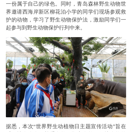
一份属于自己的绿色。同时，青岛森林野生动物世
界邀请西海岸新区柳花泊小学的同学们现场参观救
护的动物，学习了野生动物保护法，激励同学们一
起参与到野生动物保护行列中来。
据悉，本次“世界野生动植物日主题宣传活动”旨在