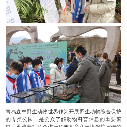
青岛森林野生动物世界作为开展野生动物综合保护
的专类公园，是公众了解动物科普信息的重要窗
口，承载着对公众进行科普教育和环境保护宣传的