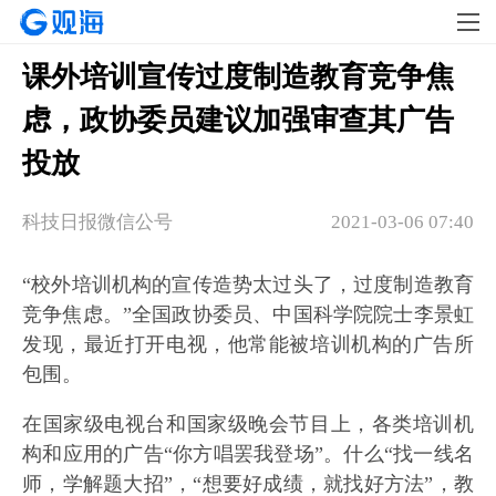
课外培训宣传过度制造教育竞争焦
虑，政协委员建议加强审查其广告
投放
科技日报微信公号
2021-03-06 07:40
“校外培训机构的宣传造势太过头了，过度制造教育
竞争焦虑。”全国政协委员、中国科学院院士李景虹
发现，最近打开电视，他常能被培训机构的广告所
包围。
在国家级电视台和国家级晚会节目上，各类培训机
构和应用的广告“你方唱罢我登场”。什么“找一线名
师，学解题大招”，“想要好成绩，就找好方法”，教