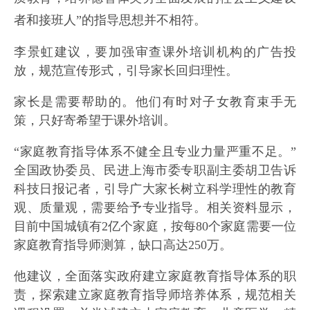
者和接班人”的指导思想并不相符。
李景虹建议，要加强审查课外培训机构的广告投
放，规范宣传形式，引导家长回归理性。
家长是需要帮助的。他们有时对子女教育束手无
策，只好寄希望于课外培训。
“家庭教育指导体系不健全且专业力量严重不足。”
全国政协委员、民进上海市委专职副主委胡卫告诉
科技日报记者，引导广大家长树立科学理性的教育
观、质量观，需要给予专业指导。相关资料显示，
目前中国城镇有2亿个家庭，按每80个家庭需要一位
家庭教育指导师测算，缺口高达250万。
他建议，全面落实政府建立家庭教育指导体系的职
责，探索建立家庭教育指导师培养体系，规范相关