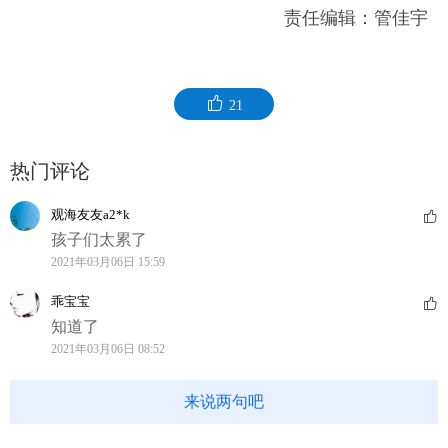
责任编辑：管佳宇
21
热门评论
观海友友a2*k
孩子们太累了
2021年03月06日 15:59
乖宝宝
知道了
2021年03月06日 08:52
来说两句吧