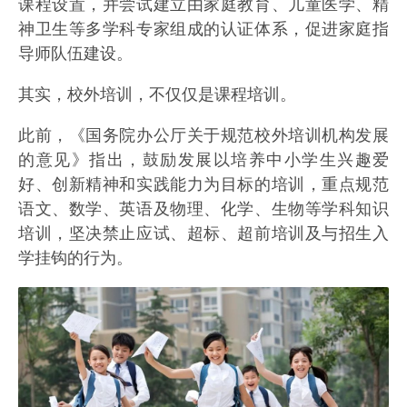
课程设置，并尝试建立由家庭教育、儿童医学、精
神卫生等多学科专家组成的认证体系，促进家庭指
导师队伍建设。
其实，校外培训，不仅仅是课程培训。
此前，《国务院办公厅关于规范校外培训机构发展
的意见》指出，鼓励发展以培养中小学生兴趣爱
好、创新精神和实践能力为目标的培训，重点规范
语文、数学、英语及物理、化学、生物等学科知识
培训，坚决禁止应试、超标、超前培训及与招生入
学挂钩的行为。