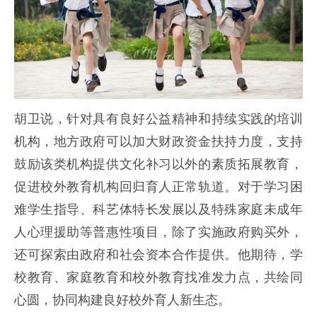
胡卫说，针对具有良好公益精神和持续实践的培训
机构，地方政府可以加大财政资金扶持力度，支持
鼓励该类机构提供文化补习以外的素质拓展教育，
促进校外教育机构回归育人正常轨道。对于学习困
难学生指导、科艺体特长发展以及特殊家庭未成年
人心理援助等普惠性项目，除了实施政府购买外，
还可探索由政府和社会资本合作提供。他期待，学
校教育、家庭教育和校外教育找准发力点，共绘同
心圆，协同构建良好校外育人新生态。