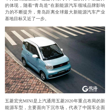
的体现，随着“青岛造”在新能源汽车领域品牌影响
力的不断提升，青岛距离全球最大新能源汽车产业
基地目标又近了一步。
五菱宏光MINI是上汽通用五菱2020年重点布局的新
能源车型，主要面向下沉市场，代表了中国车企面