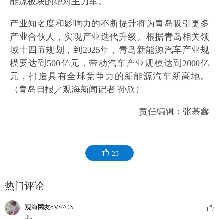
能源板块的绝对主力军。
产业知名度和影响力的不断提升将为青岛吸引更多
产业合伙人，实现产业迭代升级。根据青岛相关领
域十四五规划，到2025年，青岛新能源汽车产业规
模要达到500亿元，带动汽车产业规模达到2000亿
元，打造具有全球竞争力的新能源汽车新高地。
（青岛日报／观海新闻记者 孙欣）
责任编辑：张慕鑫
23
热门评论
观海网友oVS7CN