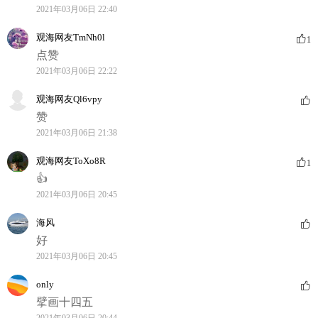
2021年03月06日 22:40
观海网友TmNh0l
1
点赞
2021年03月06日 22:22
观海网友Ql6vpy
赞
2021年03月06日 21:38
观海网友ToXo8R
1
👍
2021年03月06日 20:45
海风
好
2021年03月06日 20:45
only
擘画十四五