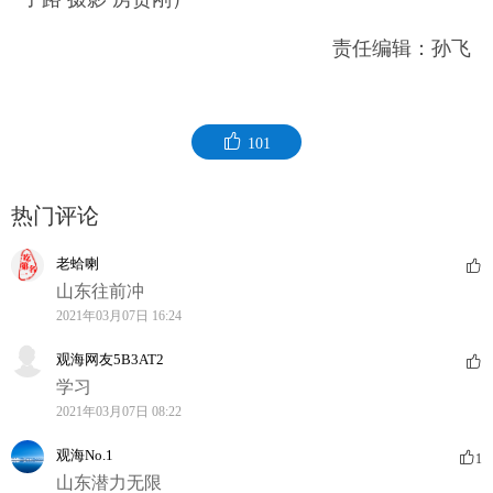
责任编辑：孙飞
101
热门评论
老蛤喇
山东往前冲
2021年03月07日 16:24
观海网友5B3AT2
学习
2021年03月07日 08:22
观海No.1
1
山东潜力无限