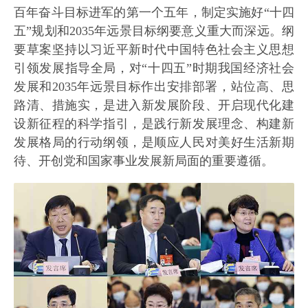
百年奋斗目标进军的第一个五年，制定实施好“十四
五”规划和2035年远景目标纲要意义重大而深远。纲
要草案坚持以习近平新时代中国特色社会主义思想
引领发展指导全局，对“十四五”时期我国经济社会
发展和2035年远景目标作出安排部署，站位高、思
路清、措施实，是进入新发展阶段、开启现代化建
设新征程的科学指引，是践行新发展理念、构建新
发展格局的行动纲领，是顺应人民对美好生活新期
待、开创党和国家事业发展新局面的重要遵循。