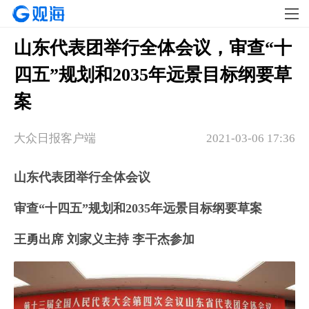
山东代表团举行全体会议，审查“十
四五”规划和2035年远景目标纲要草
案
大众日报客户端
2021-03-06 17:36
山东代表团举行全体会议
审查“十四五”规划和2035年远景目标纲要草案
王勇出席 刘家义主持 李干杰参加