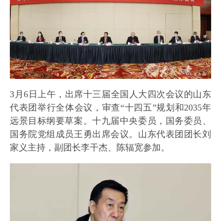
3月6日上午，出席十三届全国人大四次会议的山东
代表团举行全体会议，审查“十四五”规划和2035年
远景目标纲要草案。十九届中央委员，国务委员、
国务院党组成员王勇出席会议。山东代表团团长刘
家义主持，副团长李干杰、陈辐宽参加。