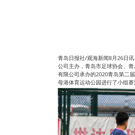
青岛日报社/观海新闻8月26日
公司主办，青岛市足球协会、青
有限公司承办的2020青岛第二
母港体育运动公园进行了小组赛