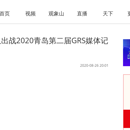
首页
视频
观象山
直播
天下
出战2020青岛第二届GRS媒体记
2020-08-26 20:01