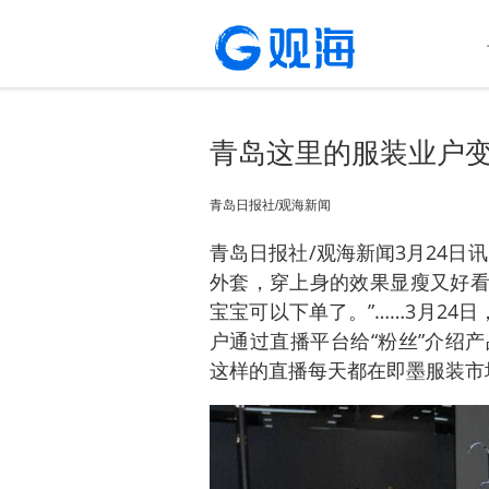
青岛这里的服装业户变
青岛日报社/观海新闻
青岛日报社/观海新闻3月24日讯
外套，穿上身的效果显瘦又好看。
宝宝可以下单了。”……3月24
户通过直播平台给“粉丝”介绍
这样的直播每天都在即墨服装