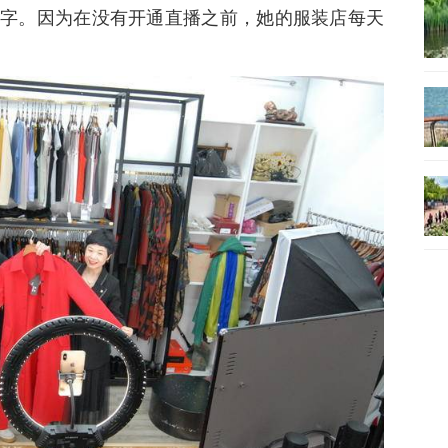
字。因为在没有开通直播之前，她的服装店每天