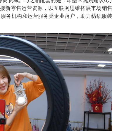
接新零售运营资源，以互联网思维拓展市场销售
N服务机构和运营服务类企业落户，助力纺织服装