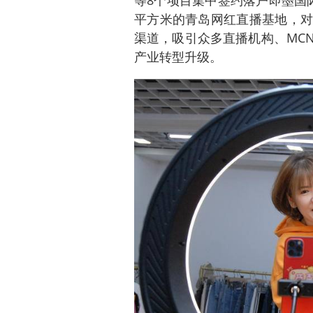
平方米的青岛网红直播基地，对
渠道，吸引众多直播机构、MC
产业转型升级。