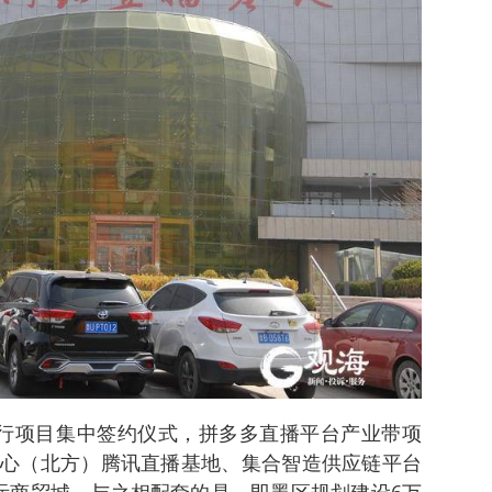
行项目集中签约仪式，拼多多直播平台产业带项
心（北方）腾讯直播基地、集合智造供应链平台
际商贸城。与之相配套的是，即墨区规划建设6万