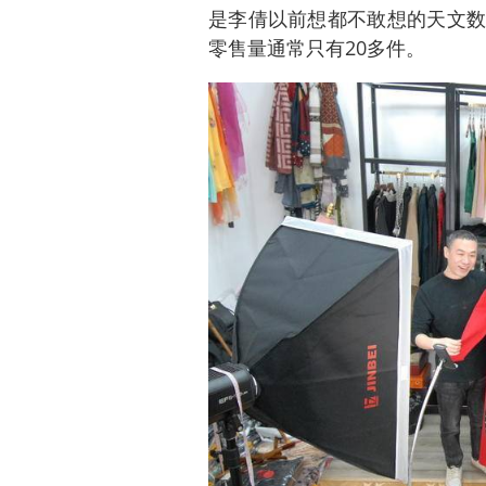
是李倩以前想都不敢想的天文数
零售量通常只有20多件。