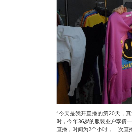
“今天是我开直播的第20天，
时，今年36岁的服装业户李倩
直播，时间为2个小时，一次直播