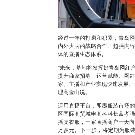
经过一年的打磨和积累，青岛网
内外大牌的战略合作、超强内容
体的直播生态体系。
“未来，基地将发挥好青岛网红
提升商家招募、运营赋能、网红
家、主播和产业实现快速发展、
理高金山说。
运用直播平台，即墨服装市场的
区国际商贸城电商科科长蓝孝强
播卖衣服，一家直播商户一天向
万多元。下一步，将定期为服装