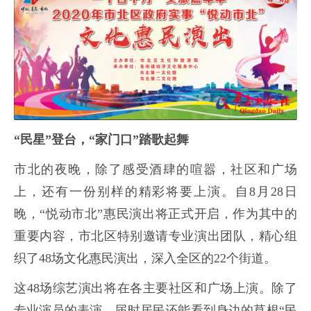
“民星”登台，“家门口”踏歌起舞
市北的夜晚，除了感受酒肆的喧嚣，社区和广场
上，还有一份别样的精彩将要上演。自8月28日
晚，“悦动市北”惠民演出将正式开启，作为其中的
重要内容，市北区特别邀请专业演出团队，精心组
织了48场文化惠民演出，深入全区的22个街道。
这48场综艺演出将在各主要社区和广场上演。除了
专业演员的表演，届时居民还能看到身边的草根“民