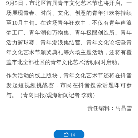
9月5日，市北区首届青年文化艺术节也将开启。一
场展现青春、时尚、文化、创意的青年狂欢将持续
至10月中旬。在这场青年狂欢中，不仅有青年声浪
梦工厂、青年潮创万物集、青年极限创造所、青年
活力篮球赛、青年潮浪集结营、青年文化论坛暨青
年文化艺术节颁奖典礼等六场主题活动，还将有覆
盖市北全部社区的青年文化艺术活动同时启动。
作为活动的线上版块，青年文化艺术节还将在抖音
发起短视频挑战赛，市民在抖音搜索话题即可参
与。（青岛日报/观海新闻记者 李魏）
责任编辑：马晶雪
14