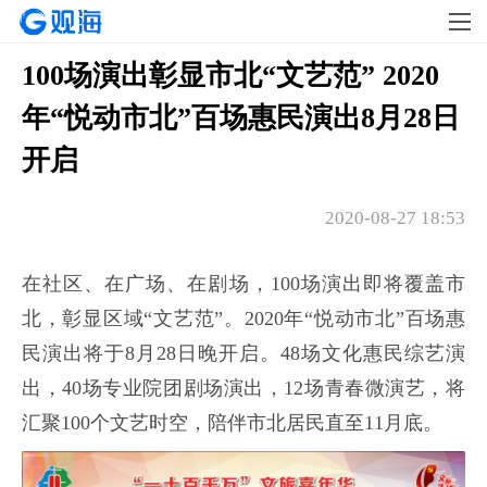
100场演出彰显市北“文艺范” 2020
年“悦动市北”百场惠民演出8月28日
开启
2020-08-27 18:53
在社区、在广场、在剧场，100场演出即将覆盖市
北，彰显区域“文艺范”。2020年“悦动市北”百场惠
民演出将于8月28日晚开启。48场文化惠民综艺演
出，40场专业院团剧场演出，12场青春微演艺，将
汇聚100个文艺时空，陪伴市北居民直至11月底。