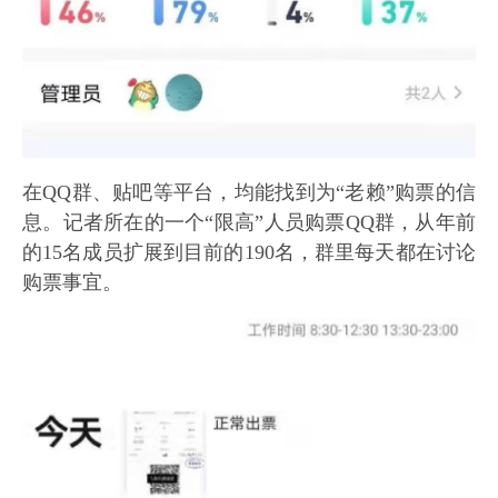
在QQ群、贴吧等平台，均能找到为“老赖”购票的信
息。记者所在的一个“限高”人员购票QQ群，从年前
的15名成员扩展到目前的190名，群里每天都在讨论
购票事宜。