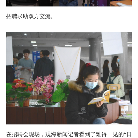
招聘求助双方交流。
在招聘会现场，观海新闻记者看到了难得一见的“日