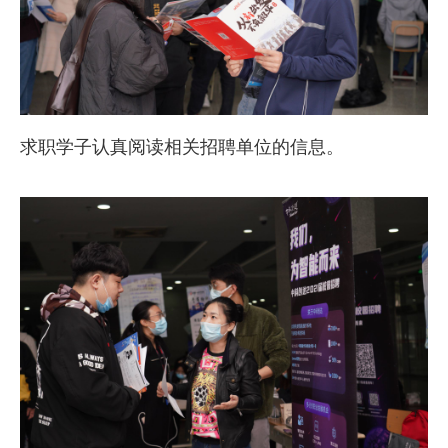
求职学子认真阅读相关招聘单位的信息。