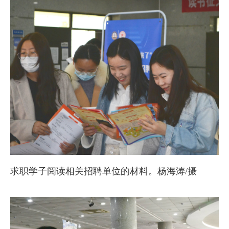
求职学子阅读相关招聘单位的材料。杨海涛/摄