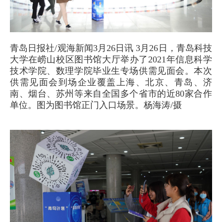
青岛日报社/观海新闻3月26日讯 3月26日，青岛科技
大学在崂山校区图书馆大厅举办了2021年信息科学
技术学院、数理学院毕业生专场供需见面会。本次
供需见面会到场企业覆盖上海、北京、青岛、济
南、烟台、苏州等来自全国多个省市的近80家合作
单位。图为图书馆正门入口场景。杨海涛/摄