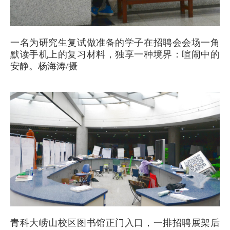
一名为研究生复试做准备的学子在招聘会会场一角
默读手机上的复习材料，独享一种境界：喧闹中的
安静。杨海涛/摄
青科大崂山校区图书馆正门入口，一排招聘展架后