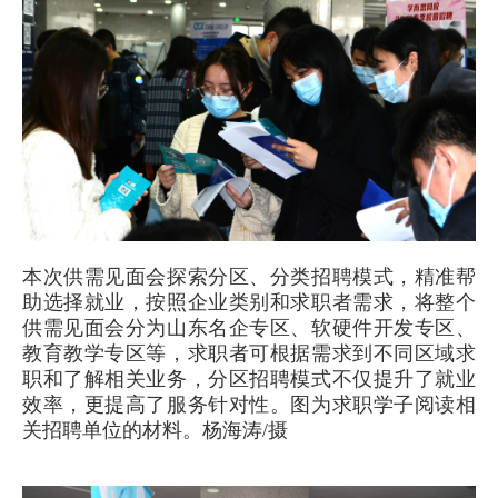
本次供需见面会探索分区、分类招聘模式，精准帮
助选择就业，按照企业类别和求职者需求，将整个
供需见面会分为山东名企专区、软硬件开发专区、
教育教学专区等，求职者可根据需求到不同区域求
职和了解相关业务，分区招聘模式不仅提升了就业
效率，更提高了服务针对性。图为求职学子阅读相
关招聘单位的材料。杨海涛/摄