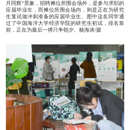
月同辉”景象，招聘摊位所围会场外，是参与求职的
应届毕业生，而摊位所围会场内，则是正在为研究
生复试做冲刺准备的应届毕业生。图中这名同学通
过了中国海洋大学经济学院的研究生初试，排名靠
前，正在为最后一搏只争朝夕。杨海涛/摄