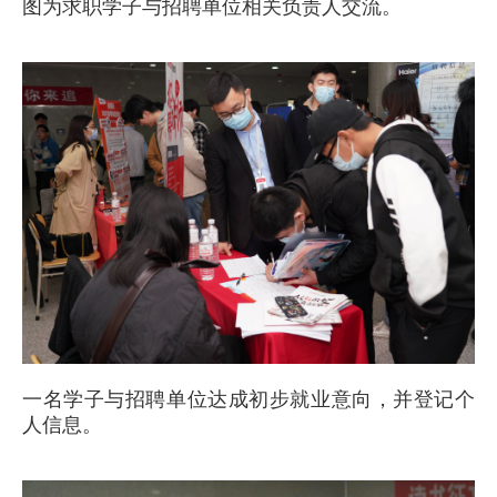
图为求职学子与招聘单位相关负责人交流。
一名学子与招聘单位达成初步就业意向，并登记个
人信息。