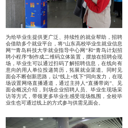
为给毕业生提供更广泛、持续性的就业帮助，招聘
会借助多个就业平台，将“山东高校毕业生就业信息
网”“青岛科技大学就业指导中心网”和“青鸟计划招
聘小程序”制作成二维码立体装置，摆放在招聘会现
场，毕业生可以通过扫码了解招聘信息，在线向有
意向的用人单位投递简历，拓展就业渠道。同时见
面会不断创新思路，以“线上+线下”同向发力，在现
场设置网络直播通道，通过主持人“直播带岗”、见
面会概况介绍，到场企业招聘人员、毕业生现场采
访等方式，带领更多毕业生感受现场氛围，全校毕
业生也可通过线上的方式参与供需见面会。