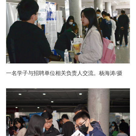
一名学子与招聘单位相关负责人交流。杨海涛/摄