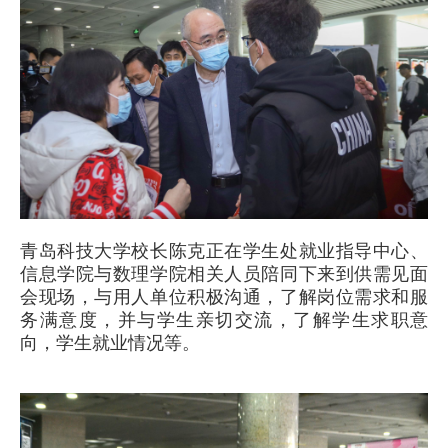
青岛科技大学校长陈克正在学生处就业指导中心、
信息学院与数理学院相关人员陪同下来到供需见面
会现场，与用人单位积极沟通，了解岗位需求和服
务满意度，并与学生亲切交流，了解学生求职意
向，学生就业情况等。