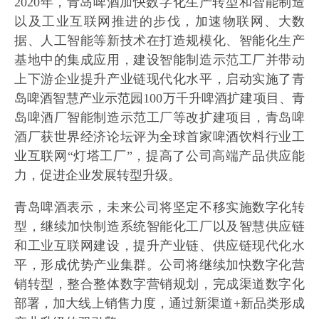
2020年，青岛啤酒加快数字化生产转型和智能制造
以及工业互联网推进的步伐，加速物联网、大数
据、人工智能等新技术在打造规模化、智能化生产
基地中的集成应用，建设智能制造示范工厂并带动
上下游企业提升产业链现代化水平，启动实施了青
岛啤酒智慧产业示范园100万千升啤酒扩建项目、青
岛啤酒厂智能制造示范工厂等改扩建项目，青岛啤
酒厂获世界经济论坛评为全球首家啤酒饮料行业工
业互联网“灯塔工厂”，提高了公司高端产品供应能
力，促进企业发展转型升级。
青岛啤酒表示，未来公司将坚定不移实施数字化转
型，继续加快制造系统智能化工厂以及智慧供应链
和工业互联网建设，提升产业链、供应链现代化水
平，形成优势产业集群。公司将继续加快数字化营
销转型，整合整体数字营销规划，完成渠道数字化
部署，加大线上销售力度，通过新渠道+新品类形成