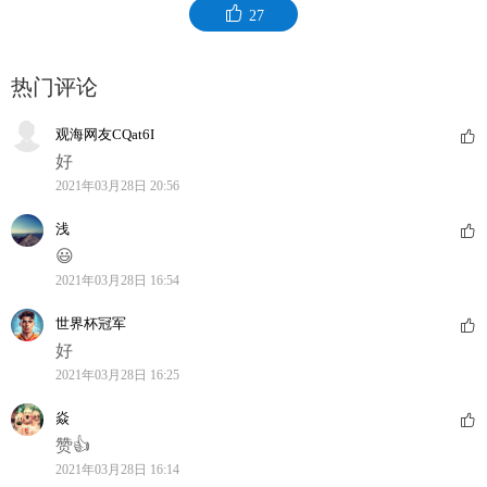
27
热门评论
观海网友CQat6I
好
2021年03月28日 20:56
浅
😃
2021年03月28日 16:54
世界杯冠军
好
2021年03月28日 16:25
焱
赞👍
2021年03月28日 16:14