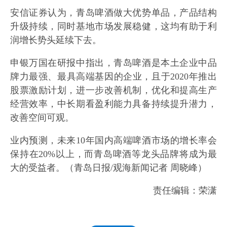
安信证券认为，青岛啤酒做大优势单品，产品结构
升级持续，同时基地市场发展稳健，这均有助于利
润增长势头延续下去。
申银万国在研报中指出，青岛啤酒是本土企业中品
牌力最强、最具高端基因的企业，且于2020年推出
股票激励计划，进一步改善机制，优化和提高生产
经营效率，中长期看盈利能力具备持续提升潜力，
改善空间可观。
业内预测，未来10年国内高端啤酒市场的增长率会
保持在20%以上，而青岛啤酒等龙头品牌将成为最
大的受益者。（青岛日报/观海新闻记者 周晓峰）
责任编辑：荣潇