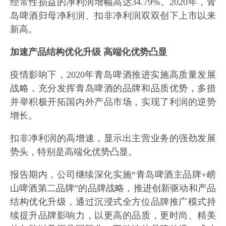
经常性损益的净利润增幅高达34.79%。2020年，青
岛啤酒归母净利润、扣非净利润双双创下上市以来
新高。
加速产品结构优化升级 高端化优势凸显
疫情影响下，2020年青岛啤酒推进实施高质量发展
战略，充分发挥青岛啤酒的品牌和品质优势，多措
并举积极开拓国内外产品市场，实现了利润的逆势
增长。
扣非净利润的高增速，显示出主营业务的强劲发展
势头，特别是高端化优势凸显。
报告期内，公司继续深化实施“青岛啤酒主品牌+崂
山啤酒第二品牌”的品牌战略，推进创新驱动和产品
结构优化升级，通过沉浸式全方位品牌推广模式持
续提升品牌影响力，以更高的品质，更时尚、精美