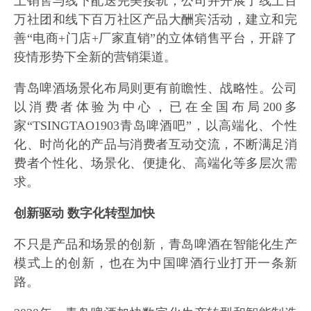
上销售与线下配送完美接轨；公司并开展了线上百
万社团和线下百万社区产品大酬宾活动，建立和完
善“电商+门店+厂家直销”的立体销售平台，开辟了
疫情形势下全新的营销渠道。
青岛啤酒场景化布局则更有前瞻性、战略性。公司
以消费者体验为中心，已在全国布局200多
家“TSINGTAO1903青岛啤酒吧”，以高端化、个性
化、时尚化的产品与消费者互动交流，不断满足消
费者个性化、场景化、便捷化、高端化等多层次需
求。
创新驱动 数字化转型加快
不只是产品和场景的创新，青岛啤酒在智能化生产
模式上的创新，也在为中国啤酒行业打开一条新
路。