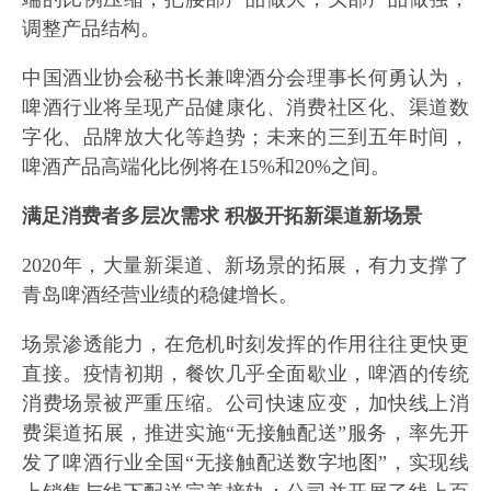
调整产品结构。
中国酒业协会秘书长兼啤酒分会理事长何勇认为，
啤酒行业将呈现产品健康化、消费社区化、渠道数
字化、品牌放大化等趋势；未来的三到五年时间，
啤酒产品高端化比例将在15%和20%之间。
满足消费者多层次需求 积极开拓新渠道新场景
2020年，大量新渠道、新场景的拓展，有力支撑了
青岛啤酒经营业绩的稳健增长。
场景渗透能力，在危机时刻发挥的作用往往更快更
直接。疫情初期，餐饮几乎全面歇业，啤酒的传统
消费场景被严重压缩。公司快速应变，加快线上消
费渠道拓展，推进实施“无接触配送”服务，率先开
发了啤酒行业全国“无接触配送数字地图”，实现线