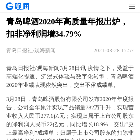
青岛啤酒2020年高质量年报出炉，
扣非净利润增34.79%
青岛日报社/观海新闻
2021-03-28 15:57
青岛日报社/观海新闻3月28日讯 疫情之下，受益于
高端化提速、沉浸式体验与数字化转型，青岛啤酒
2020年业绩表现依然突出，交出不俗成绩单。
3月28日，青岛啤酒股份有限公司发布2020年年度报
告，公司全年累计实现产品销量782万千升，实现营
业收入人民币277.6亿元；实现归属于上市公司股东
的净利润人民币22亿元，同比增长18.9%，交出“史
上最高净利”成绩单；归属于上市公司股东的扣除非