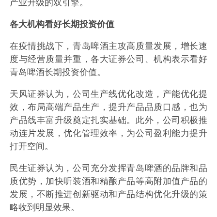
产业升级的双引擎。
各大机构看好长期投资价值
在疫情挑战下，青岛啤酒主攻高质量发展，增长速
度与经营质量并重，各大证券公司、机构表示看好
青岛啤酒长期投资价值。
天风证券认为，公司生产线优化改造，产能优化提
效，布局高端产品生产，提升产品品质口感，也为
产品线丰富升级奠定扎实基础。此外，公司积极推
动连片发展，优化管理效率，为公司盈利能力提升
打开空间。
民生证券认为，公司充分发挥青岛啤酒的品牌和品
质优势，加快听装酒和精酿产品等高附加值产品的
发展，不断推进创新驱动和产品结构优化升级的策
略收到明显效果。