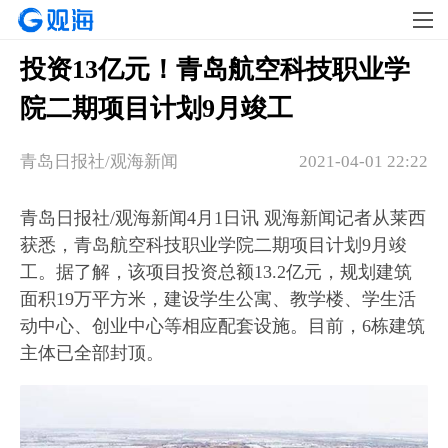
投资13亿元！青岛航空科技职业学
院二期项目计划9月竣工
青岛日报社/观海新闻
2021-04-01 22:22
青岛日报社/观海新闻4月1日讯 观海新闻记者从莱西
获悉，青岛航空科技职业学院二期项目计划9月竣
工。据了解，该项目投资总额13.2亿元，规划建筑
面积19万平方米，建设学生公寓、教学楼、学生活
动中心、创业中心等相应配套设施。目前，6栋建筑
主体已全部封顶。