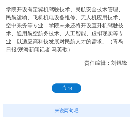
学院开设有定翼机驾驶技术、民航安全技术管理、
民航运输、飞机机电设备维修、无人机应用技术、
空中乘务等专业，学院未来还将开设直升机驾驶技
术、通用航空航务技术、人工智能、虚拟现实等专
业，以适应高科技发展对民航人才的需求。（青岛
日报/观海新闻记者 马英歌）
责任编辑：刘锟锋
14
来说两句吧