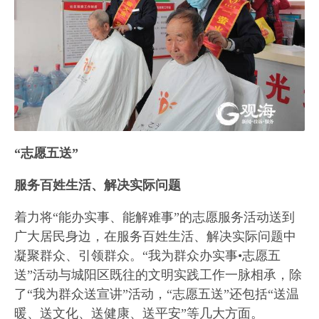
“志愿五送”
服务百姓生活、解决实际问题
着力将“能办实事、能解难事”的志愿服务活动送到
广大居民身边，在服务百姓生活、解决实际问题中
凝聚群众、引领群众。“我为群众办实事•志愿五
送”活动与城阳区既往的文明实践工作一脉相承，除
了“我为群众送宣讲”活动，“志愿五送”还包括“送温
暖、送文化、送健康、送平安”等几大方面。