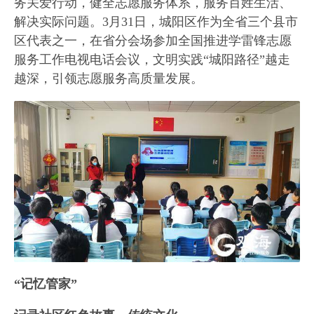
务关爱行动，健全志愿服务体系，服务百姓生活、
解决实际问题。3月31日，城阳区作为全省三个县市
区代表之一，在省分会场参加全国推进学雷锋志愿
服务工作电视电话会议，文明实践“城阳路径”越走
越深，引领志愿服务高质量发展。
“记忆管家”