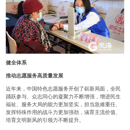
健全体系
推动志愿服务高质量发展
近年来，中国特色志愿服务开创了崭新局面，全民
踊跃参与、众志同心的凝聚力不断增强，增进民生
福祉、服务大局的能力更加坚实，担当急难重任、
发挥特殊作用的战斗力更加强劲，涵育主流价值、
培育文明新风的引领力不断提升。