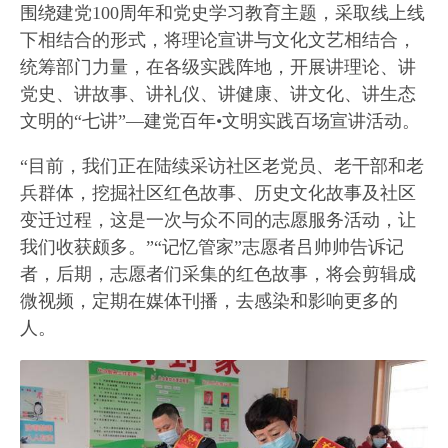
围绕建党100周年和党史学习教育主题，采取线上线
下相结合的形式，将理论宣讲与文化文艺相结合，
统筹部门力量，在各级实践阵地，开展讲理论、讲
党史、讲故事、讲礼仪、讲健康、讲文化、讲生态
文明的“七讲”—建党百年•文明实践百场宣讲活动。
“目前，我们正在陆续采访社区老党员、老干部和老
兵群体，挖掘社区红色故事、历史文化故事及社区
变迁过程，这是一次与众不同的志愿服务活动，让
我们收获颇多。”“记忆管家”志愿者吕帅帅告诉记
者，后期，志愿者们采集的红色故事，将会剪辑成
微视频，定期在媒体刊播，去感染和影响更多的
人。