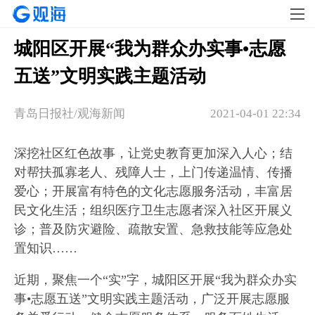
城阳区开展“我为群众办实事•志愿
五送”文明实践主题活动
青岛日报社/观海新闻
2021-04-01 22:34
深挖社区红色故事，让党史教育更加深入人心；结
对帮扶孤寡老人、残障人士，上门传递温情、传播
爱心；开展富有特色的文化志愿服务活动，丰富居
民文化生活；组织医疗卫生志愿者深入社区开展义
诊；普及防灾避险、疏散安置、急救技能等应急处
置知识……
近期，聚焦一个“实”字，城阳区开展“我为群众办实
事•志愿五送”文明实践主题活动，广泛开展志愿服