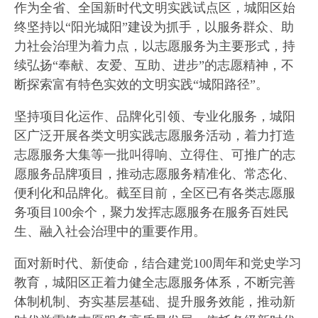
作为全省、全国新时代文明实践试点区，城阳区始
终坚持以“阳光城阳”建设为抓手，以服务群众、助
力社会治理为着力点，以志愿服务为主要形式，持
续弘扬“奉献、友爱、互助、进步”的志愿精神，不
断探索富有特色实效的文明实践“城阳路径”。
坚持项目化运作、品牌化引领、专业化服务，城阳
区广泛开展各类文明实践志愿服务活动，着力打造
志愿服务大集等一批叫得响、立得住、可推广的志
愿服务品牌项目，推动志愿服务精准化、常态化、
便利化和品牌化。截至目前，全区已有各类志愿服
务项目100余个，聚力发挥志愿服务在服务百姓民
生、融入社会治理中的重要作用。
面对新时代、新使命，结合建党100周年和党史学习
教育，城阳区正着力健全志愿服务体系，不断完善
体制机制、夯实基层基础、提升服务效能，推动新