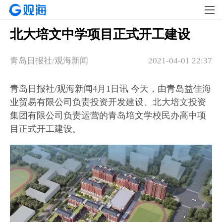
北大培文中学项目正式开工建设
青岛日报社/观海新闻
2021-04-01 22:37
青岛日报社/观海新闻4月1日讯 今天，由青岛益佳海
业贸易有限公司负责投资开发建设、北大培文投资
集团有限公司负责运营的青岛培文学校民办高中项
目正式开工建设。