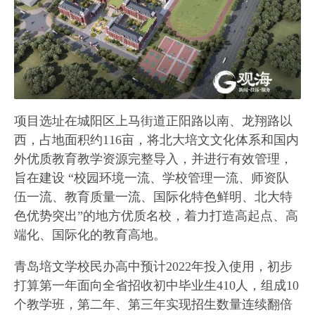
项目选址在城阳区上马街道正阳路以南、龙翔路以
西，占地面积约116亩，将北大培文文化体系和国内
外优质教育教学资源完整导入，并进行有效管理，
旨在建设 “校园环境一流、学校管理一流、师资队
伍一流、教育质量一流、国际化特色鲜明、北大特
色优势突出”的地方优质名校，着力打造高起点、高
端化、国际化的教育高地。
青岛培文学校民办高中预计2022年投入使用，初步
打算第一年面向全省招收初中毕业生410人，组成10
个教学班，第二年、第三年实现招生数量连续翻倍