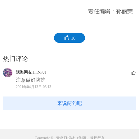
责任编辑：孙丽荣
16
热门评论
观海网友TmNh0l
注意做好防护
2021年04月13日 06:13
来说两句吧
Copyright © 青岛日报社（集团）版权所有