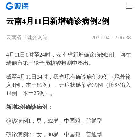
云南4月11日新增确诊病例2例
云南省卫健委网站
2021-04-12 06:38
4月11日0时至24时，云南省新增确诊病例2例，均在
瑞丽市第三轮全员核酸检测中检出。
截至4月11日24时，我省现有确诊病例90例（境外输
入4例，本土86例），无症状感染者39例（境外输入
14例，本土25例）。
新增2例确诊病例：
确诊病例1：男，52岁，中国籍，普通型
确诊病例2：女，40岁，中国籍，普通型