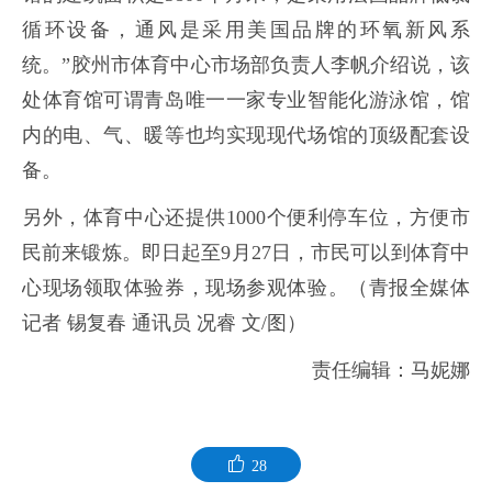
循环设备，通风是采用美国品牌的环氧新风系
统。”胶州市体育中心市场部负责人李帆介绍说，该
处体育馆可谓青岛唯一一家专业智能化游泳馆，馆
内的电、气、暖等也均实现现代场馆的顶级配套设
备。
另外，体育中心还提供1000个便利停车位，方便市
民前来锻炼。即日起至9月27日，市民可以到体育中
心现场领取体验券，现场参观体验。（青报全媒体
记者 锡复春 通讯员 况睿 文/图）
责任编辑：马妮娜
28