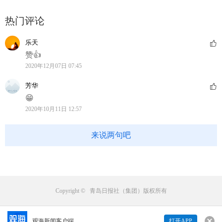
热门评论
乐天
赞👍
2020年12月07日 07:45
芳华
😁
2020年10月11日 12:57
来说两句吧
Copyright © 青岛日报社（集团）版权所有
观海新闻客户端
打开APP