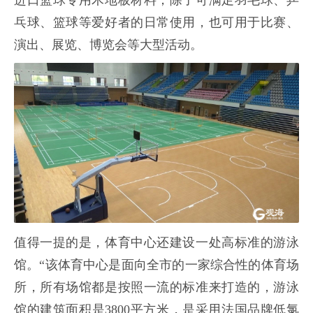
进口篮球专用木地板材料，除了可满足羽毛球、乒
乓球、篮球等爱好者的日常使用，也可用于比赛、
演出、展览、博览会等大型活动。
值得一提的是，体育中心还建设一处高标准的游泳
馆。“该体育中心是面向全市的一家综合性的体育场
所，所有场馆都是按照一流的标准来打造的，游泳
馆的建筑面积是3800平方米，是采用法国品牌低氯