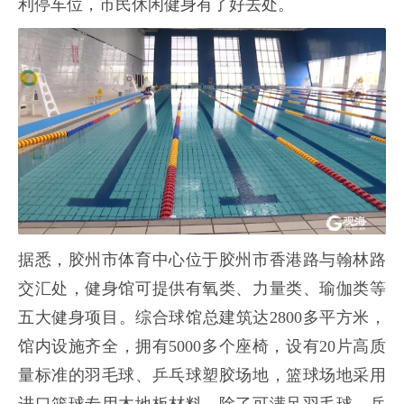
利停车位，市民休闲健身有了好去处。
据悉，胶州市体育中心位于胶州市香港路与翰林路
交汇处，健身馆可提供有氧类、力量类、瑜伽类等
五大健身项目。综合球馆总建筑达2800多平方米，
馆内设施齐全，拥有5000多个座椅，设有20片高质
量标准的羽毛球、乒乓球塑胶场地，篮球场地采用