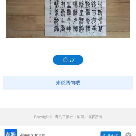
29
来说两句吧
Copyright © 青岛日报社（集团）版权所有
观海新闻客户端
打开APP