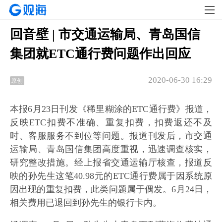
回音壁 | 市交通运输局、青岛国信
集团就ETC通行费问题作出回应
2020-06-30 16:29
原创
本报6月23日刊发《稀里糊涂的ETC通行费》报道，
反映ETC扣费不准确、重复扣费，扣费返还不及
时、客服服务不到位等问题。报道刊发后，市交通
运输局、青岛国信集团高度重视，迅速调查核实，
研究整改措施。经上报省交通运输厅核查，报道反
映的孙先生这笔40.98元的ETC通行费属于因系统原
因出现的重复扣费，此类问题属于偶发。6月24日，
相关费用已退回到孙先生的银行卡内。