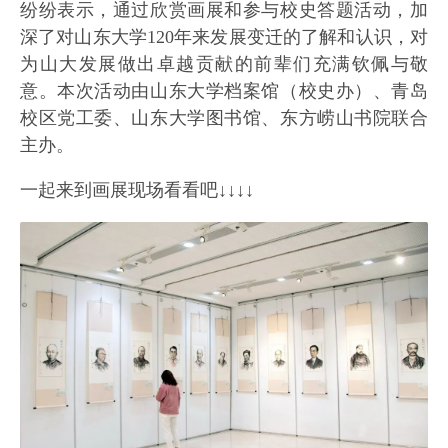
纷纷表示，通过欣赏画展和参与校史答题活动，加
深了对山东大学120年来发展变迁的了解和认识，对
为山大发展做出卓越贡献的前辈们充满钦佩与敬
意。本次活动由山东大学档案馆（校史办）、青岛
校区党工委、山东大学图书馆、东方崂山书院联合
主办。
一起来到画展现场看看吧↓↓↓↓