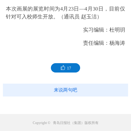
本次画展的展览时间为4月23日—4月30日，目前仅
针对可入校师生开放。（通讯员 赵玉洁）
实习编辑：杜明玥
责任编辑：杨海涛
17
来说两句吧
Copyright © 青岛日报社（集团）版权所有