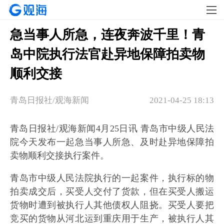
急当事人所急，连夜奔波千里！青
岛中院执行法官赴异地保障拍卖物
顺利交接
青岛日报社/观海新闻
2021-04-25 18:13
青岛日报社/观海新闻4月25日讯 青岛市中级人民法
院今天发布一起急当事人所急、及时赴异地保障拍
卖物顺利交接执行案件。
青岛市中级人民法院执行的一起案件，执行标的物
拍卖成交后，买受人交付了货款，但在买受人搬运
货物时遭到被执行人其他债权人阻挠。买受人要把
竞买的货物从河北运到重庆用于生产，被执行人其