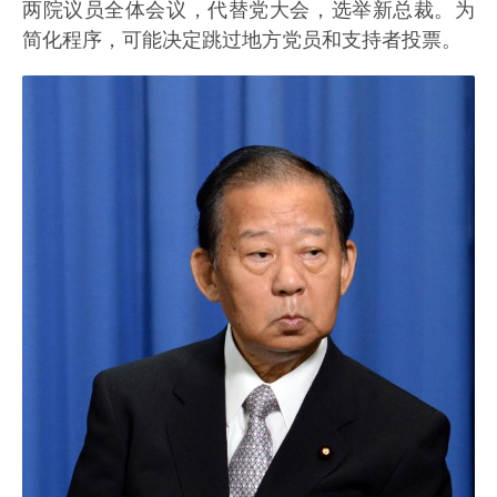
两院议员全体会议，代替党大会，选举新总裁。为
简化程序，可能决定跳过地方党员和支持者投票。