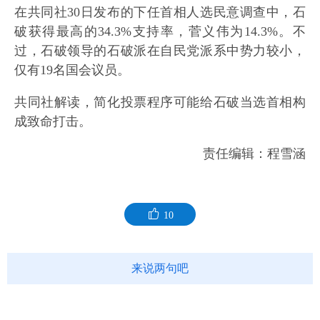
在共同社30日发布的下任首相人选民意调查中，石
破获得最高的34.3%支持率，菅义伟为14.3%。不
过，石破领导的石破派在自民党派系中势力较小，
仅有19名国会议员。
共同社解读，简化投票程序可能给石破当选首相构
成致命打击。
责任编辑：程雪涵
10
来说两句吧