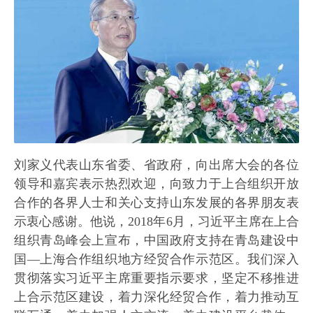
刘家义代表山东省委、省政府，向出席大会的各位
领导和嘉宾表示热烈欢迎，向致力于上合组织开放
合作的各界人士和关心支持山东发展的各界朋友表
示衷心感谢。他说，2018年6月，习近平主席在上合
组织青岛峰会上宣布，中国政府支持在青岛建设中
国—上海合作组织地方经贸合作示范区。我们深入
贯彻落实习近平主席重要指示要求，坚定不移推进
上合示范区建设，着力深化经贸合作，着力推动互