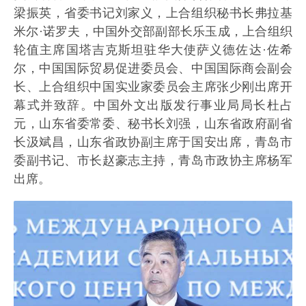
梁振英，省委书记刘家义，上合组织秘书长弗拉基
米尔·诺罗夫，中国外交部副部长乐玉成，上合组织
轮值主席国塔吉克斯坦驻华大使萨义德佐达·佐希
尔，中国国际贸易促进委员会、中国国际商会副会
长、上合组织中国实业家委员会主席张少刚出席开
幕式并致辞。中国外文出版发行事业局局长杜占
元，山东省委常委、秘书长刘强，山东省政府副省
长汲斌昌，山东省政协副主席于国安出席，青岛市
委副书记、市长赵豪志主持，青岛市政协主席杨军
出席。