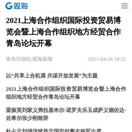
2021上海合作组织国际投资贸易博
览会暨上海合作组织地方经贸合作
青岛论坛开幕
青岛日报社/观海新闻
2021-04-26 18:31
以“共享上合机遇 共谋开放发展”为主题
2021上海合作组织国际投资贸易博览会暨
上海合作
组织地方经贸合作青岛论坛开幕
梁振英刘家义弗拉基米尔·诺罗夫乐玉成萨义德佐达·
佐希尔张少刚致辞
杜占元刘强汲斌昌于国安赵豪志杨军出席