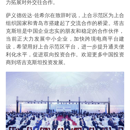
力拓展对外交往合作。
萨义德佐达·佐希尔在致辞时说，上合示范区为上合
组织国家和青岛市搭建起了交流合作的桥梁。塔吉
克斯坦是中国企业忠实的朋友和稳定的合作伙伴，
当前正大力发展中小企业，加快跨境电商平台建
设，希望用好上合示范区平台，进一步提升通关便
利化水平，促进双向投资合作。欢迎更多中国投资
商到塔吉克斯坦投资发展。