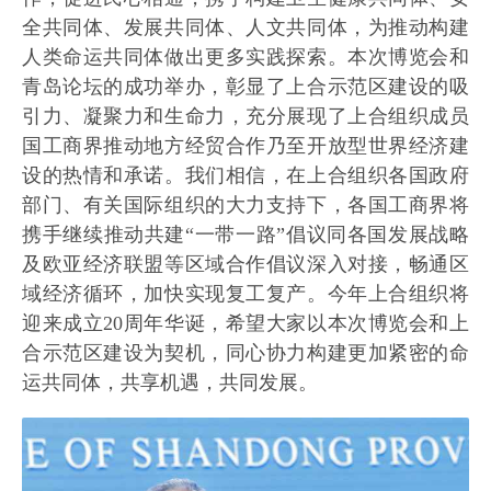
全共同体、发展共同体、人文共同体，为推动构建
人类命运共同体做出更多实践探索。本次博览会和
青岛论坛的成功举办，彰显了上合示范区建设的吸
引力、凝聚力和生命力，充分展现了上合组织成员
国工商界推动地方经贸合作乃至开放型世界经济建
设的热情和承诺。我们相信，在上合组织各国政府
部门、有关国际组织的大力支持下，各国工商界将
携手继续推动共建“一带一路”倡议同各国发展战略
及欧亚经济联盟等区域合作倡议深入对接，畅通区
域经济循环，加快实现复工复产。今年上合组织将
迎来成立20周年华诞，希望大家以本次博览会和上
合示范区建设为契机，同心协力构建更加紧密的命
运共同体，共享机遇，共同发展。