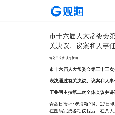
市十六届人大常委会
关决议、议案和人事
青岛日报社/观海新闻
市十六届人大常委会第三十三次
表决通过有关决议、议案和人事
王鲁明主持第二次全体会议并讲
青岛日报社/观海新闻4月27日
在圆满完成各项议程后，在八大