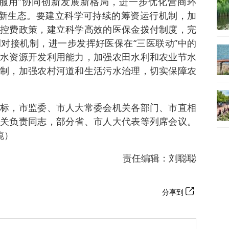
服用”协同创新发展新格局，进一步优化营商环
展新生态。要建立科学可持续的筹资运行机制，加
控费政策，建立科学高效的医保金拨付制度，完
对接机制，进一步发挥好医保在“三医联动”中的
水资源开发利用能力，加强农田水利和农业节水
制，加强农村河道和生活污水治理，切实保障农
标，市监委、市人大常委会机关各部门、市直相
关负责同志，部分省、市人大代表等列席会议。
旎）
责任编辑：刘聪聪
分享到