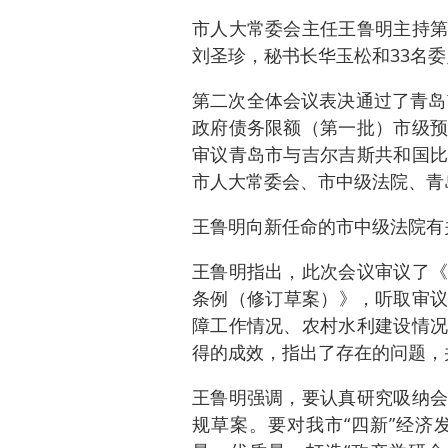
市人大常委会主任王鲁明主持第
刘圣珍，秘书长华玉松和33名
第二次全体会议表决通过了青岛
政府债务限额（第一批）市级预
审议青岛市与吉尔吉斯共和国比
市人大常委会、市中级法院、青
王鲁明向新任命的市中级法院有
王鲁明指出，此次会议审议了《
条例（修订草案）》，听取审议
障工作情况、农村水利建设情况
得的成效，指出了存在的问题，
王鲁明强调，要认真研究吸纳会
规草案。要对我市“四新”经济