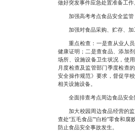
做好突发事件应急处置准备工作
加强高考考点食品安全监管
加强对食品采购、贮存、加
重点检查：一是查从业人员
健康证明；二是查食品、添加剂
场所、设施设备卫生状况，使用
月度检查及监管部门季度检查的
安全操作规范》要求，督促学校
相关设施设备。
全面排查考点周边食品安全
加大校园周边食品经营的监
查处“五毛食品”“白粉”零食和
防止食品安全事故发生。