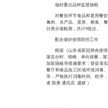
做好重点品种监督抽检
对餐饮环节食品和复用餐饮
禽肉、水产品、蛋类、粮食、餐
分类分项检测，共计9批次。
配合做好疫情防控工作
根据《山东省新冠肺炎疫情
落实分时、错峰、单向就餐，落
加装隔板等措施要求；督促落实
餐厅和食品加工区域环境消毒、
等，严格执行消毒时间、程序，
者 陈勇 通讯员 盛娇 ）