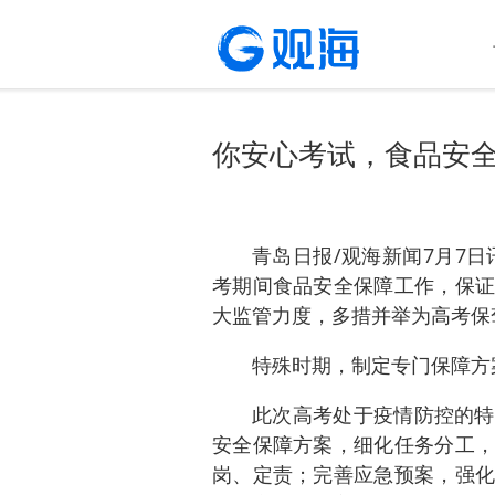
你安心考试，食品安
青岛日报/观海新闻7月7日
考期间食品安全保障工作，保证
大监管力度，多措并举为高考保
特殊时期，制定专门保障方
此次高考处于疫情防控的特
安全保障方案，细化任务分工，
岗、定责；完善应急预案，强化