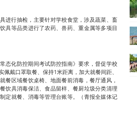
具进行抽检，主要针对学校食堂，涉及蔬菜、畜
饮具等品类进行了农药、兽药、重金属等多项目
常态化防控期间考试防控指南》要求，督促学校
实佩戴口罩取餐、保持1米距离，加大就餐间距、
就餐区域餐饮桌椅、地面餐前消毒，餐厅通风，
餐饮具消毒保洁、食品留样、餐厨垃圾分类清理
制定就餐、消毒等管理台账等。（青报全媒体记