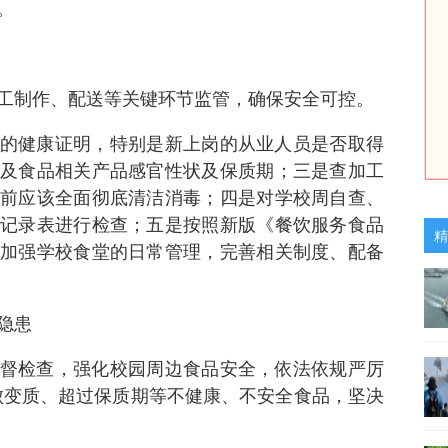
。
工制作、配送等关键环节监管，确保安全可控。
的健康证明，特别是新上岗的从业人员是否取得
及食品相关产品感官性状及保质期；三是查加工
前应该全面彻底清洁消毒；四是对学校周自查、
记录表进行检查；五是按照新版《餐饮服务食品
精
加强学校食堂的日常管理，完善相关制度、配备
隐患
督检查，强化校园周边食品安全，依法依规严厉
腐败变质、超过保质期等不健康、不安全食品，坚决