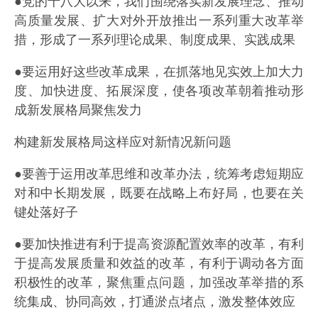
●党的十八大以来，我们围绕落实新发展理念、推动
高质量发展、扩大对外开放推出一系列重大改革举
措，形成了一系列理论成果、制度成果、实践成果
●要运用好这些改革成果，在抓落地见实效上加大力
度、加快进度、拓展深度，使各项改革朝着推动形
成新发展格局聚焦发力
构建新发展格局这样应对新情况新问题
●要善于运用改革思维和改革办法，统筹考虑短期应
对和中长期发展，既要在战略上布好局，也要在关
键处落好子
●要加快推进有利于提高资源配置效率的改革，有利
于提高发展质量和效益的改革，有利于调动各方面
积极性的改革，聚焦重点问题，加强改革举措的系
统集成、协同高效，打通淤点堵点，激发整体效应