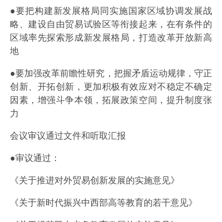
●要把构建新发展格局同实施国家区域协调发展战
略、建设自由贸易试验区等衔接起来，在有条件的
区域率先探索形成新发展格局，打造改革开放新高
地
●要加强改革前瞻性研究，把握矛盾运动规律，守正
创新、开拓创新，更加积极有效应对不稳定不确定
因素，增强斗争本领，拓展政策空间，提升制度张
力
会议审议通过文件和听取汇报
●审议通过：
《关于推进对外贸易创新发展的实施意见》
《关于新时代振兴中西部高等教育的若干意见》