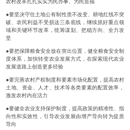
农村改革扎扎实实为民办事、为民造福
●要坚决守住土地公有制性质不改变、耕地红线不突
破、农民利益不受损这三条底线，继续抓好重点领
域和关键环节改革，统筹谋划、把稳方向、全力攻
坚
●要把保障粮食安全放在突出位置，健全粮食安全制
度体系，加快转变农业发展方式，在探索现代农业
发展道路上创造更多经验
●要完善农村产权制度和要素市场化配置，提高农村
土地、资金、人才、技术等各类要素的配置效率，
激发农村内在活力
●要健全农业支持保护制度，提高政策的精准性、指
向性和实效性，引导农业发展由增产导向转为提质
导向