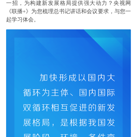
一招，为构建新发展格局提供强大动力？央视网
《联播+》为您梳理总书记讲话和会议要求，与您一
起学习体会。