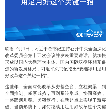
联播+9月1日，习近平总书记主持召开中央全面深化
改革委员会第十五次会议并发表重要讲话。就加快
形成以国内大循环为主体、国内国际双循环相互促
进的新发展格局，习近平总书记指出“要继续用足用
好改革这个关键一招”。
这些年，全面深化改革从夯基垒台、立柱架梁，到
全面推进、积厚成势，再到系统集成、协同高效，
一路蹄疾步稳、勇毅笃行，在新起点上实现了新突
破。当前形势下，如何继续用足用好改革这个关键