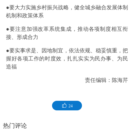
●要大力实施乡村振兴战略，健全城乡融合发展体制
机制和政策体系
●要注意加强改革系统集成，推动各项制度相互衔
接、形成合力
●要实事求是、因地制宜，依法依规、稳妥慎重，把
握好各项工作的时度效，扎扎实实为民办事、为民
造福
责任编辑：陈海芹
24
热门评论