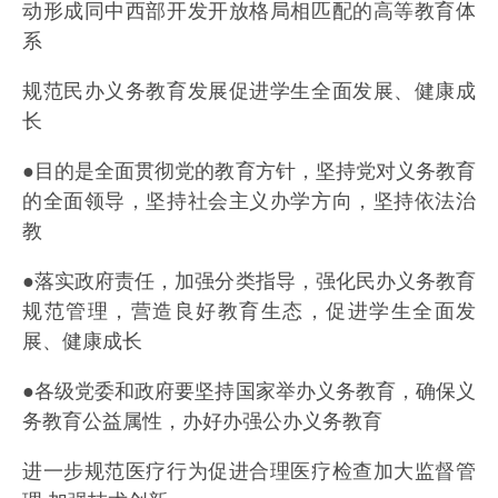
动形成同中西部开发开放格局相匹配的高等教育体
系
规范民办义务教育发展促进学生全面发展、健康成
长
●目的是全面贯彻党的教育方针，坚持党对义务教育
的全面领导，坚持社会主义办学方向，坚持依法治
教
●落实政府责任，加强分类指导，强化民办义务教育
规范管理，营造良好教育生态，促进学生全面发
展、健康成长
●各级党委和政府要坚持国家举办义务教育，确保义
务教育公益属性，办好办强公办义务教育
进一步规范医疗行为促进合理医疗检查加大监督管