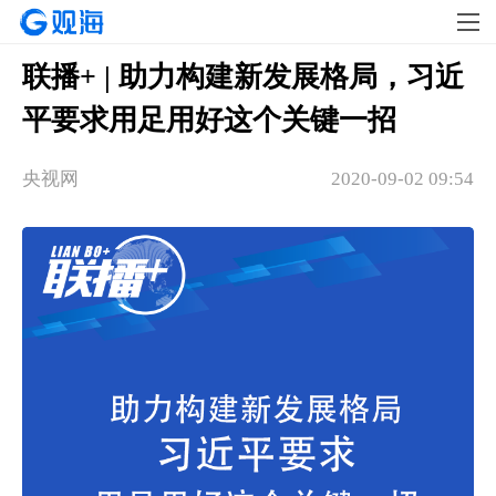
联播+ | 助力构建新发展格局，习近
平要求用足用好这个关键一招
央视网
2020-09-02 09:54