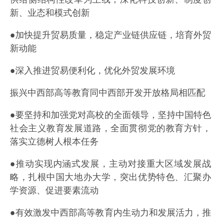
新、业态和模式创新
●加快提升贸易质量，稳定产业链供应链，培育外贸
新动能
●深入推进贸易便利化，优化外贸发展环境
振兴中西部高等教育同中西部开发开放格局相匹配
●要坚持和加强党对高校的全面领导，坚持中国特色
社会主义教育发展道路，全面贯彻党的教育方针，
落实立德树人根本任务
●推动实现内涵式发展，主动对接重大区域发展战
略，扎根中国大地办大学，突出优势特色、汇聚办
学资源、促进要素流动
●有效激发中西部高等教育内生动力和发展活力，推