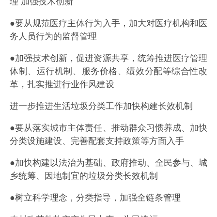
理 加强技术创新
●要从规范医疗主体行为入手，加大对医疗机构和医
务人员行为的监督管理
●加强技术创新，促进资源共享，统筹推进医疗管理
体制、运行机制、服务价格、绩效分配等综合性改
革，扎实推进行业作风建设
进一步推进生活垃圾分类工作加快构建长效机制
●要从落实城市主体责任、推动群众习惯养成、加快
分类设施建设、完善配套支持政策等方面入手
●加快构建以法治为基础、政府推动、全民参与、城
乡统筹、因地制宜的垃圾分类长效机制
●树立科学理念，分类指导，加强全链条管理