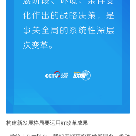
构建新发展格局要运用好改革成果