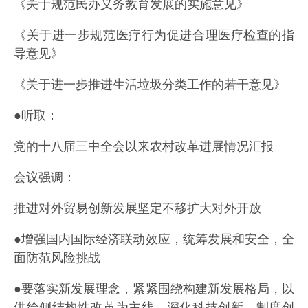
《关于规范民办义务教育发展的实施意见》
《关于进一步规范医疗行为促进合理医疗检查的指
导意见》
《关于进一步推进生活垃圾分类工作的若干意见》
●听取：
党的十八届三中全会以来农村改革进展情况汇报
会议强调：
推进对外贸易创新发展坚定不移扩大对外开放
●增强国内国际经济联动效应，统筹发展和安全，全
面防范风险挑战
●要落实新发展理念，紧紧围绕构建新发展格局，以
供给侧结构性改革为主线，深化科技创新、制度创