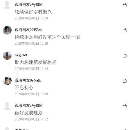
观海网友cVy8lM
继续做好乡村振兴
2020年09月04日 10:39
观海网友22PZoy
继续用足用好改革这个关键一招
2020年09月02日 12:18
hyg769
助力构建新发展格局
2020年09月02日 12:14
观海网友8eNaIE
不忘初心
2020年09月02日 12:00
观海网友cVy8lM
做好发展规划
2020年09月02日 11:52