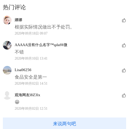
热门评论
娜娜
根据实际情况做出不予处罚。
2020年09月18日 09:07
AAAAA没有什么名字™qdaf®微
不错
2020年09月10日 13:41
Lisa06256
食品安全是第一
2020年09月02日 14:51
观海网友l8Z3lx
😁
2020年09月02日 12:51
来说两句吧