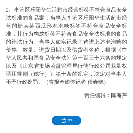
2、李沧区乐阳华生活超市经营标签不符合食品安全
法标准的食品案：当事人李沧区乐阳华生活超市经
营的糖某某西瓜形泡泡糖标签不符合食品安全标
准，其行为构成标签不符合食品安全法标准的食品
的违法行为。当事人如实记录了购进上述泡泡糖的
价格、数量、进货日期以及供货者名称，根据《中
华人民共和国食品安全法》第一百三十六条的规定
以及《山东省市场监督管理局行使行政处罚裁量权
适用规则（试行）》第十条的规定，决定对当事人
不予行政处罚。（青报全媒体记者 傅春晓）
责任编辑：陈海芹
22