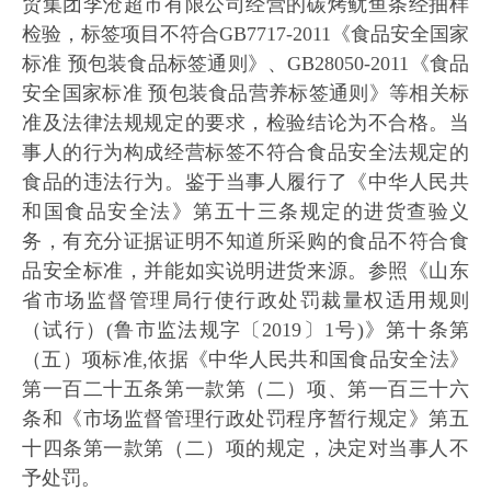
贸集团李沧超市有限公司经营的碳烤鱿鱼条经抽样
检验，标签项目不符合GB7717-2011《食品安全国家
标准 预包装食品标签通则》、GB28050-2011《食品
安全国家标准 预包装食品营养标签通则》等相关标
准及法律法规规定的要求，检验结论为不合格。当
事人的行为构成经营标签不符合食品安全法规定的
食品的违法行为。鉴于当事人履行了《中华人民共
和国食品安全法》第五十三条规定的进货查验义
务，有充分证据证明不知道所采购的食品不符合食
品安全标准，并能如实说明进货来源。参照《山东
省市场监督管理局行使行政处罚裁量权适用规则
（试行）(鲁市监法规字〔2019〕1号)》第十条第
（五）项标准,依据《中华人民共和国食品安全法》
第一百二十五条第一款第（二）项、第一百三十六
条和《市场监督管理行政处罚程序暂行规定》第五
十四条第一款第（二）项的规定，决定对当事人不
予处罚。