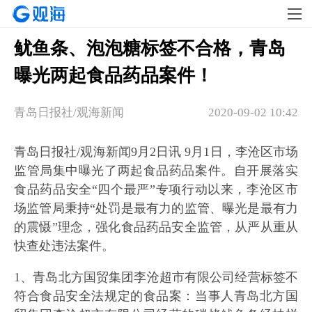
鱿鱼条、泡泡糖标签不合格，青岛
曝光两起食品药品案件！
青岛日报社/观海新闻
2020-09-02 10:42
青岛日报社/观海新闻9月2日讯 9月1日，李沧区市场
监管局集中曝光了两起食品药品案件。自开展落实
食品药品安全“四个最严”专项行动以来，李沧区市
场监管局秉持“处罚是最有力的监管、曝光是最有力
的震慑”理念，强化食品药品安全监管，从严从重从
快查处违法案件。
1、青岛北方国贸集团李沧超市有限公司经营标签不
符合食品安全法规定的食品案：当事人青岛北方国