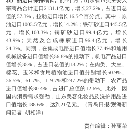
农产品进口保持增长。
前4个月，山东省14类主要大
宗商品合计进口2131.1亿元，增长27.2%，占进口总
值的57.3%，拉动进口增长16.5个百分点。其中，原
油进口1003.5亿元，增长14.2%；铁矿砂进口445.5亿
元，增长103.3%；铜矿砂进口99.4亿元，增长
43.9%；天然及合成橡胶进口96.4亿元，增长
24.3%。同期，在集成电路进口值增长77.4%和通用
机械设备进口值增长56.8%的推动下，机电产品进口
值增长35%，占进口总值的18.2%；在肉类、大豆、
棉花、玉米和食用植物油进口值分别增长50.9%、
36.5%、61.7%、119.7%和247.2%的带动下，农产品
进口值增长30.4%，占进口总值的12.6%。此外，因
国内消费需求强劲，山东美容化妆品及洗护用品进
口值增长188.6%，达到21亿元。（青岛日报/观海新
闻记者 胡相洋）
责任编辑：孙丽荣