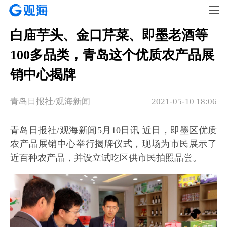
白庙芋头、金口芹菜、即墨老酒等
100多品类，青岛这个优质农产品展
销中心揭牌
青岛日报社/观海新闻
2021-05-10 18:06
青岛日报社/观海新闻5月10日讯 近日，即墨区优质
农产品展销中心举行揭牌仪式，现场为市民展示了
近百种农产品，并设立试吃区供市民拍照品尝。