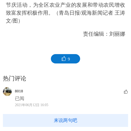
节庆活动，为全区农业产业的发展和带动农民增收
致富发挥积极作用。（青岛日报/观海新闻记者 王涛
文/图）
责任编辑：刘丽娜
9
热门评论
8018
已阅
2021年06月12日 16:05
来说两句吧