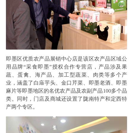
即墨区优质农产品展销中心店是该区农产品区域公
用品牌“采食即墨”授权合作专营店，产品涉及果
蔬、蛋禽、海产品、加工型蔬菜、肉类等多个产
业，涵盖了白庙芋头、金口芹菜、即墨老酒、即墨
麻片等即墨地区的名优农产品及农副产品100多个品
类。同时，门店及商城还设置了陇南特产和定西特
产两个专区。