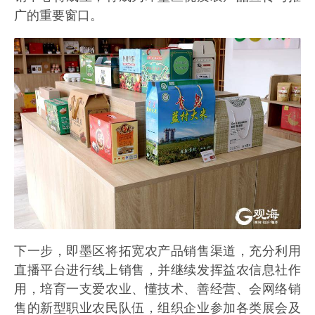
广的重要窗口。
下一步，即墨区将拓宽农产品销售渠道，充分利用
直播平台进行线上销售，并继续发挥益农信息社作
用，培育一支爱农业、懂技术、善经营、会网络销
售的新型职业农民队伍，组织企业参加各类展会及