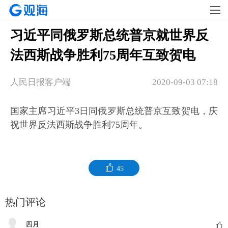
习近平同俄罗斯总统普京就世界反
法西斯战争胜利75周年互致贺电
人民日报客户端
2020-09-03 07:18
国家主席习近平3日同俄罗斯总统普京互致贺电，庆
祝世界反法西斯战争胜利75周年。
45
热门评论
四月