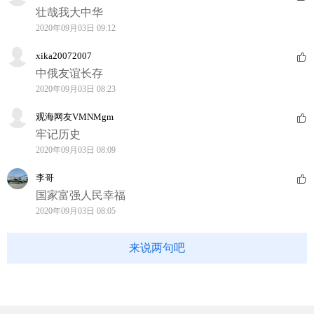
壮哉我大中华
2020年09月03日 09:12
xika20072007
中俄友谊长存
2020年09月03日 08:23
观海网友VMNMgm
牢记历史
2020年09月03日 08:09
李哥
国家富强人民幸福
2020年09月03日 08:05
来说两句吧