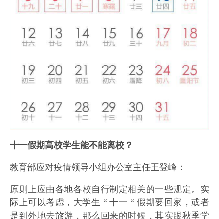
十一假期高校学生能不能离校？
教育部应对疫情领导小组办公室主任王登峰：
原则上应由各地各校自行制定相关的一些规定。实
际上可以考虑，大学生 “ 十一 “ 假期要回家，或者
是到外地去旅游，那么回来的时候，其实跟秋季学