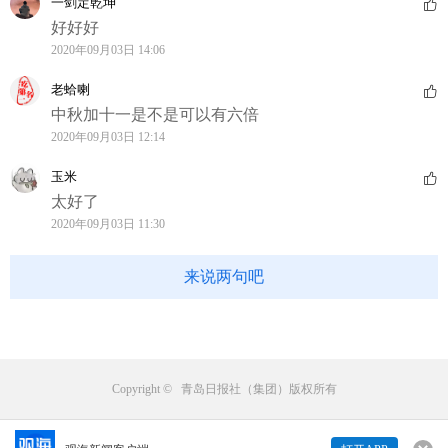
一剑定乾坤
好好好
2020年09月03日 14:06
老蛤喇
中秋加十一是不是可以有六倍
2020年09月03日 12:14
玉米
太好了
2020年09月03日 11:30
来说两句吧
Copyright © 青岛日报社（集团）版权所有