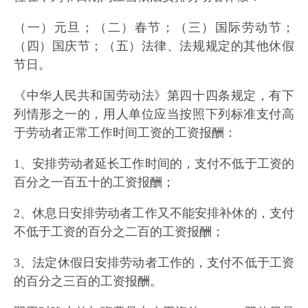
（一）元旦；（二）春节；（三）国际劳动节；
（四）国庆节；（五）法律、法规规定的其他休假
节日。
《中华人民共和国劳动法》第四十四条规定，有下
列情形之一的，用人单位应当按照下列标准支付高
于劳动者正常工作时间工资的工资报酬：
1、安排劳动者延长工作时间的，支付不低于工资的
百分之一百五十的工资报酬；
2、休息日安排劳动者工作又不能安排补休的，支付
不低于工资的百分之二百的工资报酬；
3、法定休假日安排劳动者工作的，支付不低于工资
的百分之三百的工资报酬。