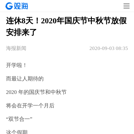
连休8天！2020年国庆节中秋节放假
安排来了
海报新闻
2020-09-03 08:35
开学啦！
而最让人期待的
2020 年的国庆节和中秋节
将会在开学一个月后
“双节合一”
这个假期