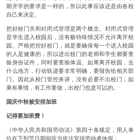
期开学的要求是一样的，所以此事应该还是由各校
自己来决定。
把好校门关和封闭式管理是两个概念。封闭式管理
是学生进入校园后，没有极特殊情况不允许离开校
园。严格把控好校门，就是要确保每一个进入校园
的人是健康的，所以进出校门的老师和学生都要查
验身份证件，同时要查验体温。如果离开校园，去
什么地方，行动轨迹要非常明确，要报告给相关部
门。因此从校门管控来讲，没有必要不出校门；如
果有事情，有工作要做，出校门也是可以的。
国庆中秋被安排加班
记得要加班费！
《中华人民共和国劳动法》第四十条规定，用人单
位在下列节日期间应当依法安排劳动者休假：