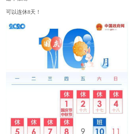
可以连休8天！