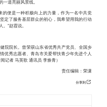
的一道亮丽风景线。
来的便是一种积极向上的力量，作为一名中共党
坚定了服务基层群众的初心，我希望用我的行动
人。”赵霞说。
保健院院长。曾荣获山东省优秀共产党员、全国乡
情优秀志愿者、青岛市关爱帮扶青少年先进个人
闻记者 马英歌 通讯员 李焕青）
责任编辑：荣潇
分享到