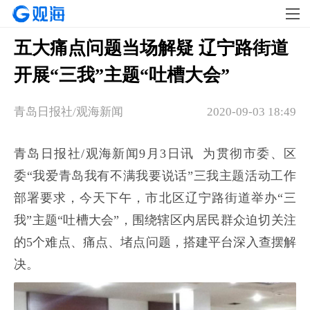
五大痛点问题当场解疑 辽宁路街道
开展“三我”主题“吐槽大会”
青岛日报社/观海新闻​
2020-09-03 18:49
青岛日报社/观海新闻9月3日讯 为贯彻市委、区
委“我爱青岛我有不满我要说话”三我主题活动工作
部署要求，今天下午，市北区辽宁路街道举办“三
我”主题“吐槽大会”，围绕辖区内居民群众迫切关注
的5个难点、痛点、堵点问题，搭建平台深入查摆解
决。