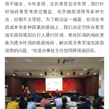
滑不储水，今年多雨，生长青苔后非常滑，我们针
对地砖青苔考虑过撒盐、化学物质清理等多种方
法，但都不太理想。为了根治这一难题，在综合考
虑成本等多种因素的基础上，我们决定尽快在青苔
滋生路段规划出行人通行区域，将此区域的地砖更
换为透水性强的糙面地砖，解决雨天青苔滋生路面
湿滑的问题。”街道办事处主任贺同舜现场回应。