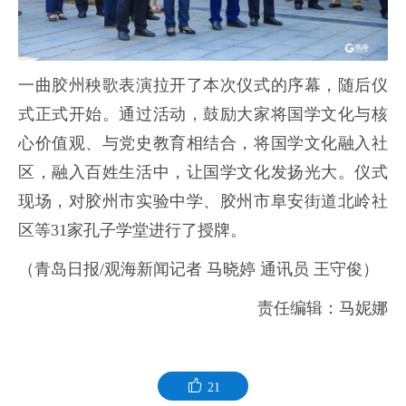
一曲胶州秧歌表演拉开了本次仪式的序幕，随后仪
式正式开始。通过活动，鼓励大家将国学文化与核
心价值观、与党史教育相结合，将国学文化融入社
区，融入百姓生活中，让国学文化发扬光大。仪式
现场，对胶州市实验中学、胶州市阜安街道北岭社
区等31家孔子学堂进行了授牌。
（青岛日报/观海新闻记者 马晓婷 通讯员 王守俊）
责任编辑：马妮娜
21