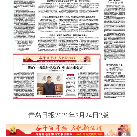
青岛日报2021年5月24日2版