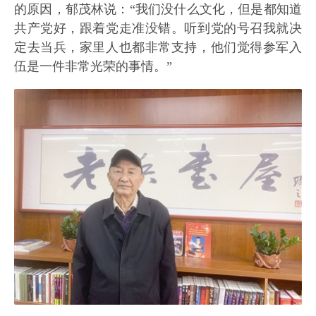
的原因，郁茂林说：“我们没什么文化，但是都知道
共产党好，跟着党走准没错。听到党的号召我就决
定去当兵，家里人也都非常支持，他们觉得参军入
伍是一件非常光荣的事情。”