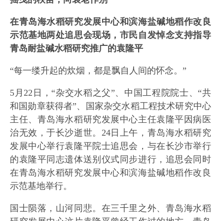
在青岛海水稻研究发展中心和滨海盐碱地稻作改良
示范基地两处追思会现场，市民自发悼念支持指导
青岛耐盐碱水稻研究推广的袁隆平
“每一缕升起的炊烟，都是飘自人间的怀念。”
5月22日，“杂交水稻之父”、中国工程院院士、“共
和国勋章获得者”、国家杂交水稻工程技术研究中心
主任、青岛海水稻研究发展中心主任袁隆平因病医
治无效，于长沙逝世。24日上午，青岛海水稻研究
发展中心举行袁隆平院士追思会，与在长沙市举行
的袁隆平同志遗体送别仪式同步进行，追思会同时
在青岛海水稻研究发展中心和滨海盐碱地稻作改良
示范基地举行。
国士陨落，山河同悲。在三千里之外、青岛海水稻