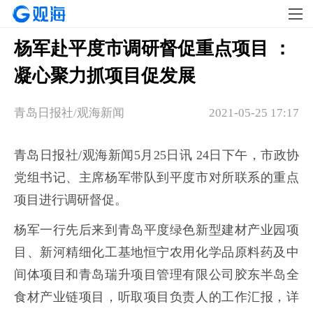
杨军赴平度市调研督促重点项目 ：
凝心聚力抓项目促发展
青岛日报社/观海新闻​
2021-05-25 17:17
青岛日报社/观海新闻5月25日讯 24日下午，市政协
党组书记、主席杨军带队到平度市对所联系的重点
项目进行调研督促。
杨军一行先后来到青岛平度绿色新型建材产业园项
目、新河精细化工基地恒宁农用化学品原料药及中
间体项目和青岛瑞升项目管理有限公司胶东半岛全
食材产业链项目，听取项目负责人的工作汇报，详