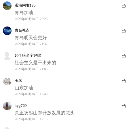
观海网友185
青岛加油
2020年09月04日 22:28
青岛视点
青岛明天会更好
2020年09月04日 21:37
起个啥名字好呢
社会主义是干出来的
2020年09月04日 21:03
玉米
山东加油
2020年09月04日 17:48
hyg769
真正扬起山东开放发展的龙头
2020年09月04日 17:15