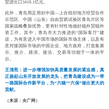
贸进出口3418.1亿元。
此外，青岛用足用好中国—上合组织地方经贸合作
示范区、中国（山东）自由贸易试验区青岛片区等
国家战略叠加优势，更有针对性地做好稳外贸稳外
资工作。其中，青岛市大力推进的“国际客厅”建
设，为有意进入中国市场的国际市场主体，以及有
意对接国际市场的中国企业、地方政府，打造集展
示、推介、路演、接洽、交易等功能于一体的平
台。
王清宪：进一步增强加快高质量发展的紧迫感，真
正扬起山东开放发展的龙头，把青岛建设成为一带
一路国际合作新平台，为“六稳”“六保”做出更大的
贡献。
（来源：央广网）