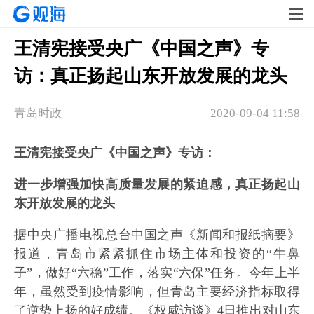
王清宪接受央广《中国之声》专
访：真正扬起山东开放发展的龙头
青岛时政
2020-09-04 11:58
王清宪接受央广《中国之声》专访：
进一步增强加快高质量发展的紧迫感，真正扬起山
东开放发展的龙头
据中央广播电视总台中国之声《新闻和报纸摘要》
报道，青岛市紧紧抓住市场主体和投资的“牛鼻
子”，做好“六稳”工作，落实“六保”任务。今年上半
年，虽然受到疫情影响，但青岛主要经济指标取得
了逆势上扬的好成绩。《权威访谈》4日推出对山东