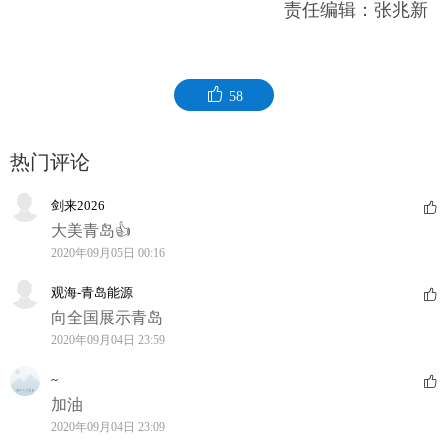
责任编辑：张兆新
58
热门评论
剑来2026
大美青岛👍
2020年09月05日 00:16
观海-青岛能源
向全国展示青岛
2020年09月04日 23:59
~
加油
2020年09月04日 23:09