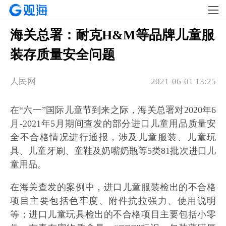
海关总署：耐克H&M等品牌儿童服
装存质量安全问题
人民网
2021-06-01 13:25
在“六一”国际儿童节到来之际，海关总署对2020年6
月-2021年5月期间查发的部分进口儿童用品质量安
全不合格情况进行通报，涉及儿童服装、儿童玩
具、儿童牙刷、童鞋及奶嘴奶瓶等5类81批次进口儿
童用品。
在海关查发的案例中，进口儿童服装检出的不合格
项目主要包括色牢度、附件抗拉强力、使用说明
等；进口儿童玩具检出的不合格项目主要包括小零