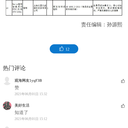
责任编辑：孙源熙
12
热门评论
观海网友1yqF3B
赞
2021年06月01日 15:32
美好生活
知道了
2021年06月01日 15:12