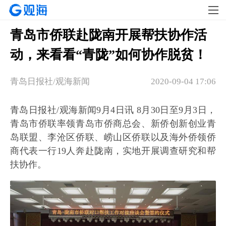
青岛市侨联赴陇南开展帮扶协作活
动，来看看“青陇”如何协作脱贫！
青岛日报社/观海新闻
2020-09-04 17:06
青岛日报社/观海新闻9月4日讯 8月30日至9月3日，
青岛市侨联率领青岛市侨商总会、新侨创新创业青
岛联盟、李沧区侨联、崂山区侨联以及海外侨领侨
商代表一行19人奔赴陇南，实地开展调查研究和帮
扶协作。