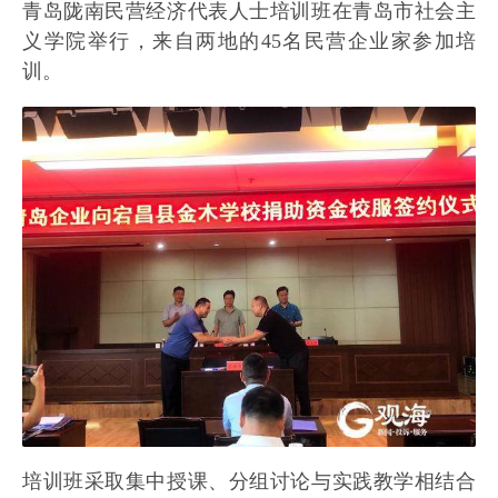
青岛陇南民营经济代表人士培训班在青岛市社会主
义学院举行，来自两地的45名民营企业家参加培
训。
培训班采取集中授课、分组讨论与实践教学相结合