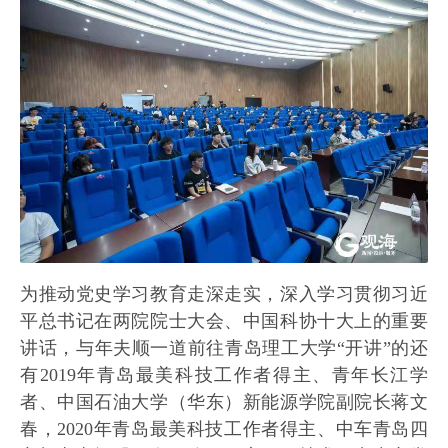
为推动党史学习教育走深走实，深入学习贯彻习近
平总书记在两院院士大会、中国科协十大上的重要
讲话，与年夫顺一道前往青岛理工大学“开讲”的还
有2019年青岛最美科技工作者得主、青年长江学
者、中国石油大学（华东）新能源学院副院长蒋文
春，2020年青岛最美科技工作者得主、中车青岛四