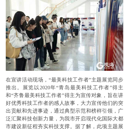
在宣讲活动现场，“最美科技工作者”主题展览同步
推出。展览以2020年“青岛最美科技工作者”得主
和“齐鲁最美科技工作者”得主为宣传对象，旨在讲
好优秀科技工作者的感人故事，大力宣传他们的突
出贡献和先进事迹，通过典型示范和榜样引领，广
泛汇聚科技创新力量，为我市开启现代化国际大都
市建设新征程夯实科技支撑。据了解，此项主题展