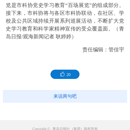
览是市科协党史学习教育“百场展览”的组成部分。
接下来，市科协将与各区市科协联动，在社区、学
校及公共区域持续开展系列巡展活动，不断扩大党
史学习教育和科学家精神宣传的受众覆盖面。（青
岛日报/观海新闻记者 耿婷婷）
责任编辑：管佳宇
20
来说两句吧
Copyright © 青岛日报社（集团）版权所有