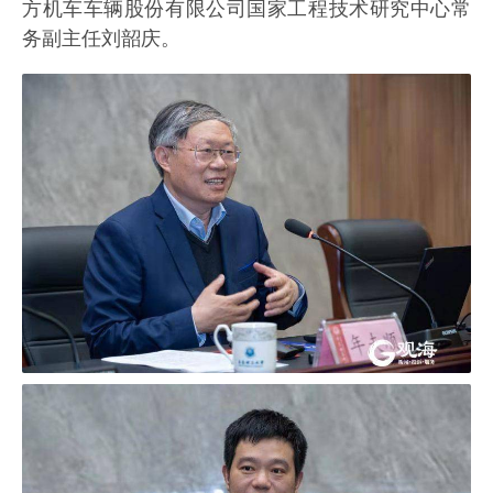
方机车车辆股份有限公司国家工程技术研究中心常
务副主任刘韶庆。