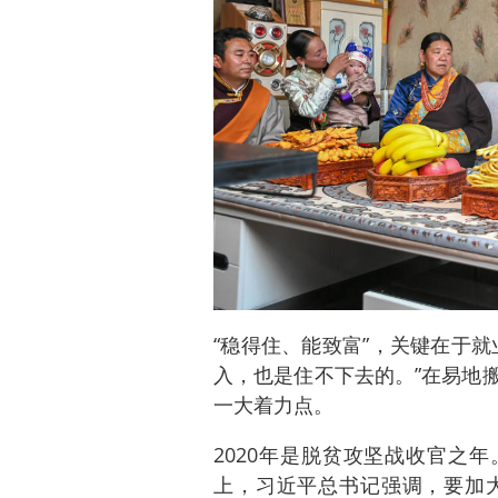
“稳得住、能致富”，关键在于
入，也是住不下去的。”在易地
一大着力点。
2020年是脱贫攻坚战收官之年
上，习近平总书记强调，要加