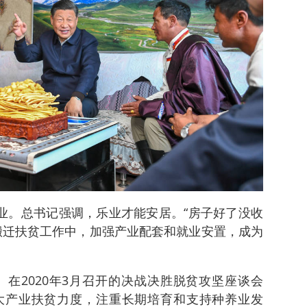
就业。总书记强调，乐业才能安居。“房子好了没收
搬迁扶贫工作中，加强产业配套和就业安置，成为
。在2020年3月召开的决战决胜脱贫攻坚座谈会
大产业扶贫力度，注重长期培育和支持种养业发