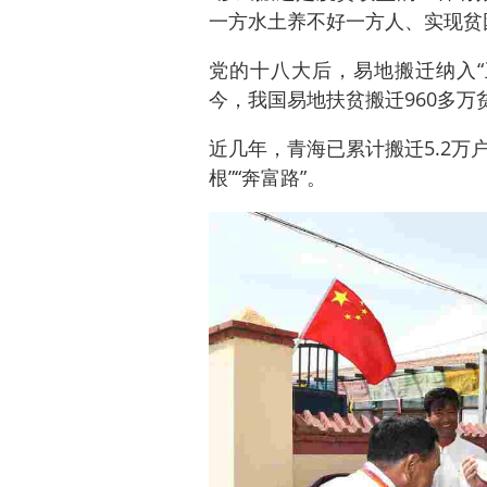
一方水土养不好一方人、实现贫
党的十八大后，易地搬迁纳入“
今，我国易地扶贫搬迁960多万
近几年，青海已累计搬迁5.2万户
根”“奔富路”。