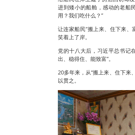
进到矮小的船舱，感动的老船民
用？我们吃什么？”
让连家船民“搬上来、住下来、
笑着上了岸。
党的十八大后，习近平总书记在
出、稳得住、能致富”。
20多年来，从“搬上来、住下来
以贯之。