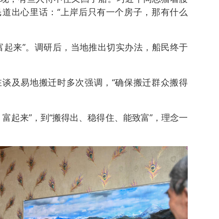
道出心里话：“上岸后只有一个房子，那有什么
富起来”。调研后，当地推出切实办法，船民终于
谈及易地搬迁时多次强调，“确保搬迁群众搬得
、富起来”，到“搬得出、稳得住、能致富”，理念一