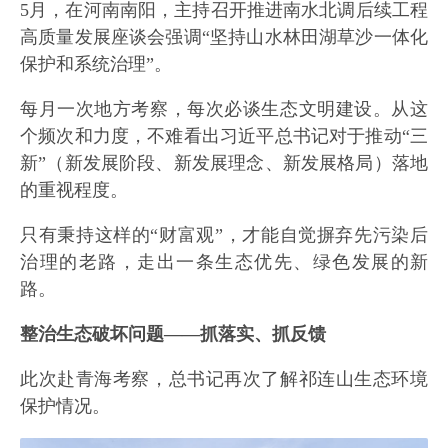
5月，在河南南阳，主持召开推进南水北调后续工程
高质量发展座谈会强调“坚持山水林田湖草沙一体化
保护和系统治理”。
每月一次地方考察，每次必谈生态文明建设。从这
个频次和力度，不难看出习近平总书记对于推动“三
新”（新发展阶段、新发展理念、新发展格局）落地
的重视程度。
只有秉持这样的“财富观”，才能自觉摒弃先污染后
治理的老路，走出一条生态优先、绿色发展的新
路。
整治生态破坏问题——抓落实、抓反馈
此次赴青海考察，总书记再次了解祁连山生态环境
保护情况。