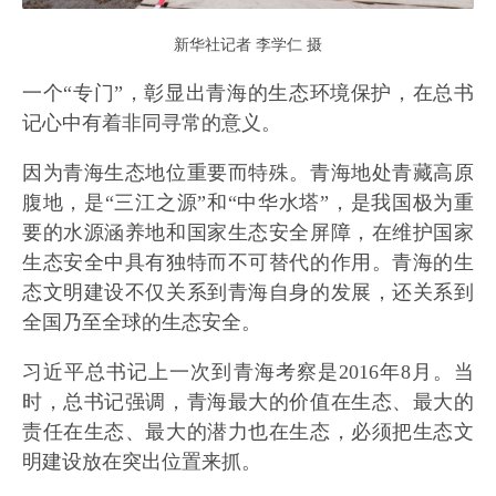
新华社记者 李学仁 摄
一个“专门”，彰显出青海的生态环境保护，在总书
记心中有着非同寻常的意义。
因为青海生态地位重要而特殊。青海地处青藏高原
腹地，是“三江之源”和“中华水塔”，是我国极为重
要的水源涵养地和国家生态安全屏障，在维护国家
生态安全中具有独特而不可替代的作用。青海的生
态文明建设不仅关系到青海自身的发展，还关系到
全国乃至全球的生态安全。
习近平总书记上一次到青海考察是2016年8月。当
时，总书记强调，青海最大的价值在生态、最大的
责任在生态、最大的潜力也在生态，必须把生态文
明建设放在突出位置来抓。