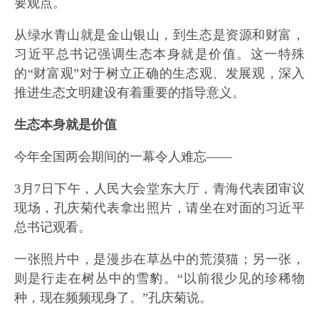
要观点。
从绿水青山就是金山银山，到生态是资源和财富，
习近平总书记强调生态本身就是价值。这一特殊
的“财富观”对于树立正确的生态观、发展观，深入
推进生态文明建设有着重要的指导意义。
生态本身就是价值
今年全国两会期间的一幕令人难忘——
3月7日下午，人民大会堂东大厅，青海代表团审议
现场，孔庆菊代表拿出照片，请坐在对面的习近平
总书记观看。
一张照片中，是漫步在草丛中的荒漠猫；另一张，
则是行走在树丛中的雪豹。“以前很少见的珍稀物
种，现在频频现身了。”孔庆菊说。