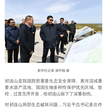
新华社记者 谢环驰 摄
祁连山是我国西部重要生态安全屏障、黄河流域重
要水源产流地、我国生物多样性保护优先区域。曾
经，过度无序开发，给祁连山留下了深重创伤。
对祁连山局部生态破坏问题，习近平总书记多次作