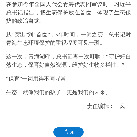
在参加今年全国人代会青海代表团审议时，习近平
总书记指出，把生态保护放在首位，体现了生态保
护的政治自觉。
从“突出”到“首位”，5年时间，一词之变，总书记对
青海生态环境保护的重视程度可见一斑。
这一次，青海湖畔，总书记再一次叮嘱：“守护好自
然生态，保育好自然资源，维护好生物多样性。”
“保育”一词用得不同寻常——
生态，就像我们的孩子，更是我们的未来。
责任编辑：王凤一
28