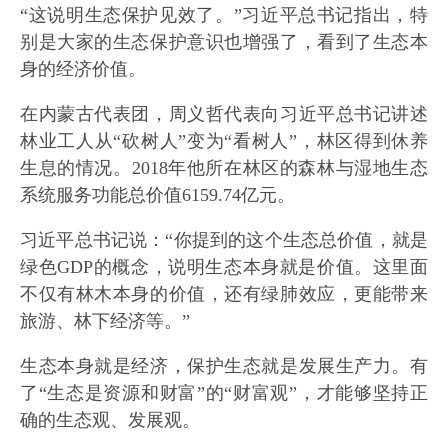
“这说明生态保护见效了。”习近平总书记指出，特
别是大家的生态保护意识也增强了，看到了生态本
身的经济价值。
在内蒙古代表团，周义哲代表向习近平总书记讲述
林业工人从“砍树人”变为“看树人”，林区得到休养
生息的情况。2018年他所在林区的森林与湿地生态
系统服务功能总价值6159.74亿元。
习近平总书记说：“你提到的这个生态总价值，就是
绿色GDP的概念，说明生态本身就是价值。这里面
不仅有林木本身的价值，还有绿肺效应，更能带来
旅游、林下经济等。”
生态本身就是经济，保护生态就是发展生产力。有
了“生态是资源和财富”的“财富观”，才能够坚持正
确的生态观、发展观。