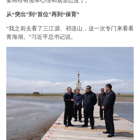
要再存有侥幸心理和观望态度了。
从“突出”到“首位”再到“保育”
“我之前去看了三江源、祁连山，这一次专门来看看
青海湖。”习近平总书记说。