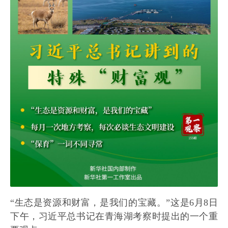
“生态是资源和财富，是我们的宝藏。”这是6月8日
下午，习近平总书记在青海湖考察时提出的一个重