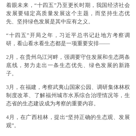
着眼未来，“十四五”乃至更长时期，我国经济社会
发展要锚定高质量发展这个主题，而坚持生态优
先、坚持绿色发展是其中应有之义。
“十四五”开局之年，习近平总书记赴地方考察调
研，看山看水看生态都是一项重要安排——
2月，在贵州乌江河畔，强调要守住发展和生态两条
底线，努力走出一条生态优先、绿色发展的新路
子。
3月，在福建，考察武夷山国家公园、调研集体林权
制度改革、了解福州城市水系综合治理情况等，生
态省的生态建设成为考察的重要内容。
4月，在广西桂林，提出“坚持正确的生态观、发展
观”。