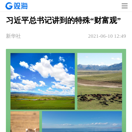
习近平总书记讲到的特殊“财富观”
新华社
2021-06-10 12:49