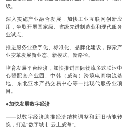
级。
深入实施产业融合发展，加快工业互联网创新应
用，争取开展国家级、省级先进制造业和现代服务
业试点。
推进服务业数字化、标准化、品牌化建设，探索产
业变革发展新业态、新模式、新路径。
培育发展平台经济，加快推进国际物流多式联运中
心暨配套产业园、中韩（威海）跨境电商物流基
地、东北亚水产品交易中心等一批现代服务业项
目。
●加快发展数字经济
——以数字经济助推经济结构调整和新旧动能转
换，打造“数字城市·云上威海”。