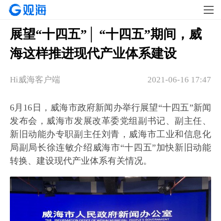
展望“十四五”│ “十四五”期间，威
海这样推进现代产业体系建设
Hi威海客户端
2021-06-16 17:47
6月16日，威海市政府新闻办举行展望“十四五”新闻
发布会，威海市发展改革委党组副书记、副主任、
新旧动能办专职副主任刘青，威海市工业和信息化
局副局长徐连敏介绍威海市“十四五”加快新旧动能
转换、建设现代产业体系有关情况。