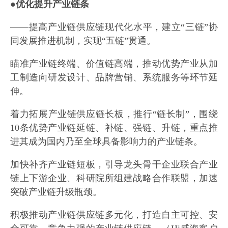
●优化提升产业链条
——提高产业链供应链现代化水平，建立“三链”协
同发展推进机制，实现“五链”贯通。
瞄准产业链终端、价值链高端，推动优势产业从加
工制造向研发设计、品牌营销、系统服务等环节延
伸。
着力拓展产业链供应链长板，推行“链长制”，围绕
10条优势产业链延链、补链、强链、升链，重点推
进其成为国内乃至全球具备影响力的产业链条。
加快补齐产业链短板，引导龙头骨干企业联合产业
链上下游企业、科研院所组建战略合作联盟，加速
突破产业链升级瓶颈。
积极推动产业链供应链多元化，打造自主可控、安