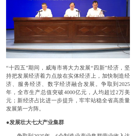
“十四五”期间，威海市将大力发展“四新”经济，坚
持把发展经济着力点放在实体经济上，加快制造经
济、服务经济、数字经济融合发展。争取到2025
年，全市生产总值突破4000亿元，人均超过2万美
元；新经济占比进一步提升，牢牢站稳全省高质量
发展第一方阵。
●发展壮大七大产业集群
——争取到2025年，6个制造业产业集群营业收入达