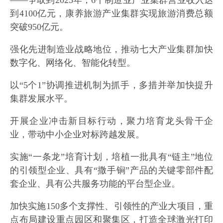
到4100亿元，康养旅游产业集群实现旅游消费总额
突破950亿元。
强化先进制造业战略地位，推动七大产业集群加快
数字化、网络化、智能化转型。
以“5个1”协调推进机制为抓手，多措并举加快提升
集群发展水平。
开展企业冲击新目标行动，聚力培育龙头骨干企
业，带动中小企业对标跨越发展。
实施“一条龙”培育计划，培植一批具有“链主”地位
的引领型企业、具有“撒手锏”产品的关键零部件配
套企业、具有公共服务功能的平台型企业。
加快实施150多个支撑性、引领性的产业大项目，重
点布局建设重点园区和聚集区，打造全球激光打印