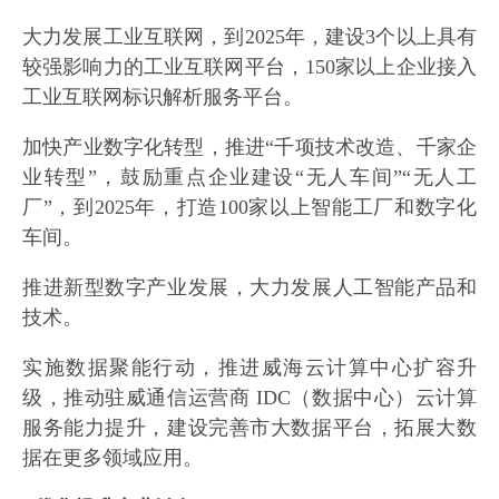
大力发展工业互联网，到2025年，建设3个以上具有
较强影响力的工业互联网平台，150家以上企业接入
工业互联网标识解析服务平台。
加快产业数字化转型，推进“千项技术改造、千家企
业转型”，鼓励重点企业建设“无人车间”“无人工
厂”，到2025年，打造100家以上智能工厂和数字化
车间。
推进新型数字产业发展，大力发展人工智能产品和
技术。
实施数据聚能行动，推进威海云计算中心扩容升
级，推动驻威通信运营商 IDC（数据中心）云计算
服务能力提升，建设完善市大数据平台，拓展大数
据在更多领域应用。