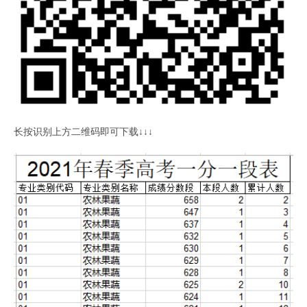
长按识别上方二维码即可下载↓↓↓