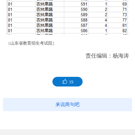
（山东省教育招生考试院）
责任编辑：杨海涛
19
来说两句吧