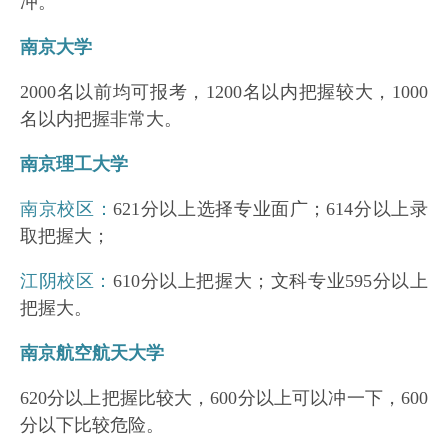
冲。
南京大学
2000名以前均可报考，1200名以内把握较大，1000
名以内把握非常大。
南京理工大学
南京校区：
621分以上选择专业面广；614分以上录
取把握大；
江阴校区：
610分以上把握大；文科专业595分以上
把握大。
南京航空航天大学
620分以上把握比较大，600分以上可以冲一下，600
分以下比较危险。