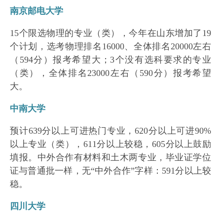
南京邮电大学
15个限选物理的专业（类），今年在山东增加了19
个计划，选考物理排名16000、全体排名20000左右
（594分）报考希望大；3个没有选科要求的专业
（类），全体排名23000左右（590分）报考希望
大。
中南大学
预计639分以上可进热门专业，620分以上可进90%
以上专业（类），611分以上较稳，605分以上鼓励
填报。中外合作有材料和土木两专业，毕业证学位
证与普通批一样，无“中外合作”字样：591分以上较
稳。
四川大学