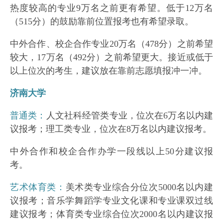
热度较高的专业9万名之前更有希望。低于12万名
（515分）的鼓励靠前位置报考也有希望录取。
中外合作、校企合作专业20万名（478分）之前希望
较大，17万名（492分）之前希望更大。接近或低于
以上位次的考生，建议放在靠前志愿填报冲一冲。
济南大学
普通类：
人文社科经管类专业，位次在6万名以内建
议报考；理工类专业，位次在8万名以内建议报考。
中外合作和校企合作办学一段线以上50分建议报
考。
艺术体育类：
美术类专业综合分位次5000名以内建
议报考；音乐学舞蹈学专业文化课和专业课双过线
建议报考；体育类专业综合位次2000名以内建议报