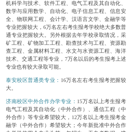
机科学与技术、软件工程、电气工程及其自动化、
数学与应用数学、自动化、电子信息工程、信息安
全、物联网工程、会计学、汉语言文学、金融学等
专业把握较大，6万名左右考生报考学校绝大多数普
通专业把握较大。另外根据去年学校录取情况，采
矿工程、矿物加工工程、勘查技术与工程、资源勘
查工程、金属材料工程、水文与水资源工程、海洋
技术、交通工程等专业，7万名以后的考生报考上述
专业也有较大录取可能。
泰安校区普通类专业：
16万名左右考生报考把握较
大。
济南校区中外合作办学专业：
15万名以上考生报考
电气工程及其自动化（中外合作）、通信工程（中
外合作）等专业希望较大，12万名以上考生报考金
融学（中外合作）希望较大；今年新批准中外合作