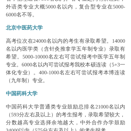
外语类专业大概5000名以内，复合型专业在5000-
6000名不等。
北京中医药大学
高考位次在24000名以内的考生有录取希望。14000
名以内医学类（含针灸推拿学五年制专业）录取有
希望。5000-10000名左右可尝试报考中医学五年制
专业。6000名以内可尝试报考我校本硕连读（5+3一
体化专业）。400-1000名左右可尝试报考本博连读
（九年制）专业。
中国药科大学
中国药科大学普通类专业鼓励总排名21000名以内
（593分左右及以上）的考生报考，录取希望较大，
分数越高专业选择余地越大，中外合作办学鼓励
34000以内（575分左右及以上）的考生报考。