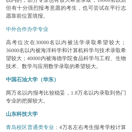
以内的，部分专业也有较大希望录取；18000名以后
但有十分强烈报考意愿的考生，也可尝试在平行志
愿靠前位置填报。
中外合作办学专业
高考位次在30000名以内被法学录取希望较大；
36000名以内被海洋科学和计算机科学与技术录取希
望较大；40000内被海德学院食品科学与工程、生物
技术、数学与应用数学录取的希望较大。
中国石油大学（华东）
两万名以内报考比较稳妥，1.8万名以内录取到热门
专业的把握较大。
山东科技大学
青岛校区普通类专业：
4万名左右考生报考学校计算