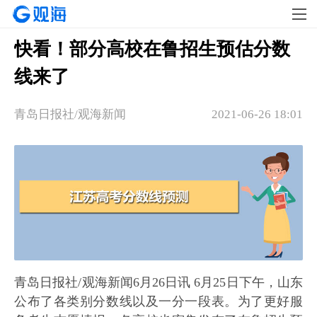
快看！部分高校在鲁招生预估分数
线来了
青岛日报社/观海新闻
2021-06-26 18:01
青岛日报社/观海新闻6月26日讯 6月25日下午，山东
公布了各类别分数线以及一分一段表。为了更好服