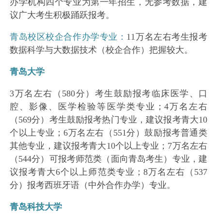
办学机构四个专业为第一年招生，无参考数据，建
议广大考生积极踊跃报考。
青岛校区校企合作办学专业：
11万名左右考生报考
数据科学与大数据技术（校企合作）把握较大。
青岛大学
3万名左右（580分）考生鼓励报考临床医学、口
腔、影像、医学检验等医学类专业；4万名左右
（569分）考生鼓励报考热门专业，建议报考青大10
个以上专业；6万名左右（551分）鼓励报考普通类
其他专业，建议报考青大10个以上专业；7万名左右
（544分）可报考师范类（面向青岛考生）专业，建
议报考青大6个以上师范类专业；8万名左右（537
分）报考西班牙语（中外合作办学）专业。
青岛科技大学