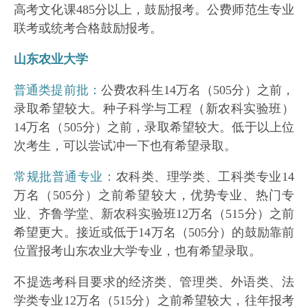
高考文化课485分以上，鼓励报考。公费师范生专业
联考或统考合格鼓励报考。
山东农业大学
普通类提前批：
公费农科生14万名（505分）之前，
录取希望较大。种子科学与工程（新农科实验班）
14万名（505分）之前，录取希望较大。低于以上位
次考生，可以尝试冲一下也有希望录取。
常规批普通专业：
农科类、理学类、工科类专业14
万名（505分）之前希望较大，优势专业、热门专
业、齐鲁学堂、新农科实验班12万名（515分）之前
希望更大。接近或低于14万名（505分）的鼓励靠前
位置报考山东农业大学专业，也有希望录取。
不提选考科目要求的经济类、管理类、外语类、法
学类专业12万名（515分）之前希望较大，往年报考