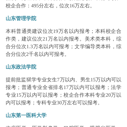
校企合作：495分左右，位次16万左右。
山东管理学院
本科普通类建议位次19万名以内报考；本科校企合
作类，建议位次21万名以内报考。美术类本科，综
合分位次1.3万名以内可报考；文学编导类本科，综
合分位次2千名以内可报考。
山东政法学院
提前批监狱学专业女生7万以内、男生15万以内可以
报考；普通专业全省排名17万以内可以报考；法学
专业15万以内可以报考；校企合作本科专业20万以
内可以报考；专科专业30万左右可以报考。
山东第一医科大学