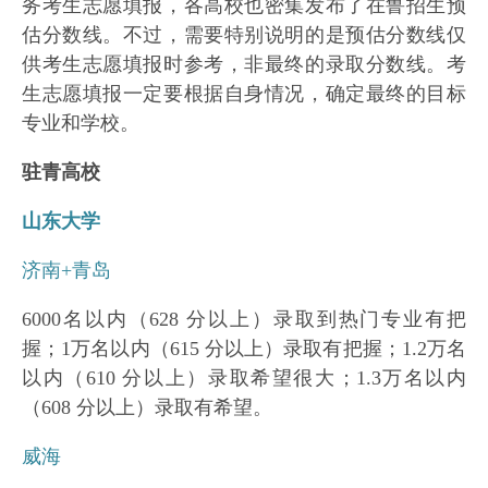
务考生志愿填报，各高校也密集发布了在鲁招生预
估分数线。不过，需要特别说明的是预估分数线仅
供考生志愿填报时参考，非最终的录取分数线。考
生志愿填报一定要根据自身情况，确定最终的目标
专业和学校。
驻青高校
山东大学
济南+青岛
6000名以内（628 分以上）录取到热门专业有把
握；1万名以内（615 分以上）录取有把握；1.2万名
以内（610 分以上）录取希望很大；1.3万名以内
（608 分以上）录取有希望。
威海