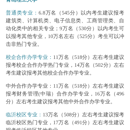
普通类专业：
6.8万名（545分）以内考生建议报考
建筑类、计算机类、电子信息类、工商管理类、自
动化类中的相关专业；9万名（530分）以内考生可
以报考其他专业，10万名左右（525分）考生可以冲
击非热门专业。
校企合作办学专业：
11万名（518分）左右考生建议
报考校企合作办学热门专业，14万名（502分）左右
考生建议报考其他校企合作办学专业。
中外合作办学专业：11万名（518分）左右考生建议
报考财务管理(中瑞）合作办学专业，16万名（496
分）左右考生建议报考其他中外合作办学专业。
临沂校区专业：
13万名（508分）左右考生建议报考
临沂校区热门专业，17万名（491分）左右考生建议