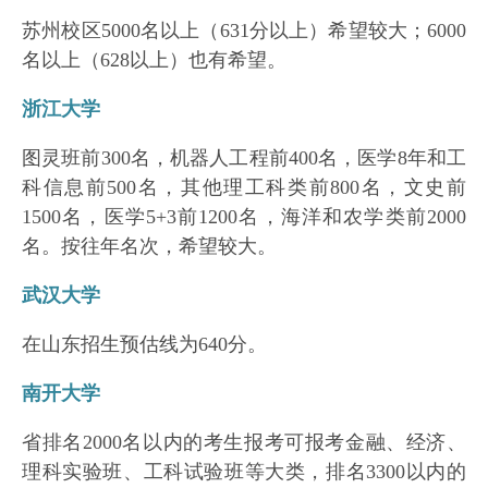
苏州校区5000名以上（631分以上）希望较大；6000
名以上（628以上）也有希望。
浙江大学
图灵班前300名，机器人工程前400名，医学8年和工
科信息前500名，其他理工科类前800名，文史前
1500名，医学5+3前1200名，海洋和农学类前2000
名。按往年名次，希望较大。
武汉大学
在山东招生预估线为640分。
南开大学
省排名2000名以内的考生报考可报考金融、经济、
理科实验班、工科试验班等大类，排名3300以内的