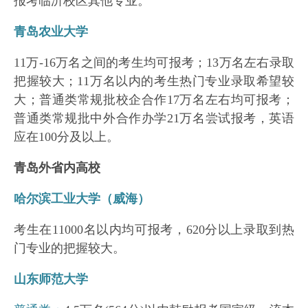
报考临沂校区其他专业。
青岛农业大学
11万-16万名之间的考生均可报考；13万名左右录取
把握较大；11万名以内的考生热门专业录取希望较
大；普通类常规批校企合作17万名左右均可报考；
普通类常规批中外合作办学21万名尝试报考，英语
应在100分及以上。
青岛外省内高校
哈尔滨工业大学（威海）
考生在11000名以内均可报考，620分以上录取到热
门专业的把握较大。
山东师范大学