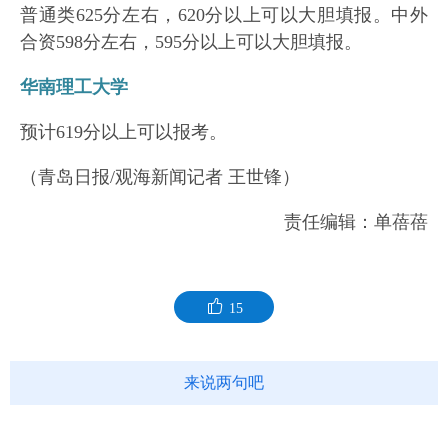
普通类625分左右，620分以上可以大胆填报。中外
合资598分左右，595分以上可以大胆填报。
华南理工大学
预计619分以上可以报考。
（青岛日报/观海新闻记者 王世锋）
责任编辑：单蓓蓓
15
来说两句吧