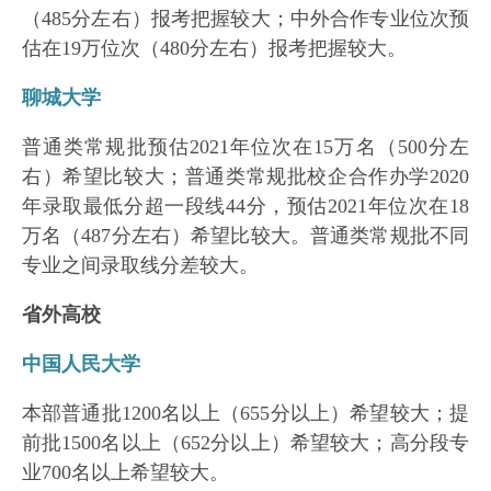
（485分左右）报考把握较大；中外合作专业位次预
估在19万位次（480分左右）报考把握较大。
聊城大学
普通类常规批预估2021年位次在15万名（500分左
右）希望比较大；普通类常规批校企合作办学2020
年录取最低分超一段线44分，预估2021年位次在18
万名（487分左右）希望比较大。普通类常规批不同
专业之间录取线分差较大。
省外高校
中国人民大学
本部普通批1200名以上（655分以上）希望较大；提
前批1500名以上（652分以上）希望较大；高分段专
业700名以上希望较大。