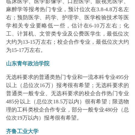
临床医学、医学影像学、口腔医学、眼视光医学、
麻醉学等报考热门专业，预计位次在3.8-4.8万名左
右；预防医学、药学、护理学、医学检验技术等医
学相关专业要略低一些，估计在6-10万左右；化
工、计算机、文管类专业及公费医学生，最低位次
大约为13-15万左右；校企合作专业，最低位次大约
为15-17万左右。
山东青年政治学院
无选科要求的普通类热门专业和一流本科专业495分
以上（总位次16万）报考很有希望；无选科要求的
普通类一般专业、无选科要求的校企合作热门专业
485分以上（总位次18.5万以内）很有希望；限选物
理的工科类校企合作专业，部分一般专业480分（总
位次19万以内）报考很有希望。
齐鲁工业大学