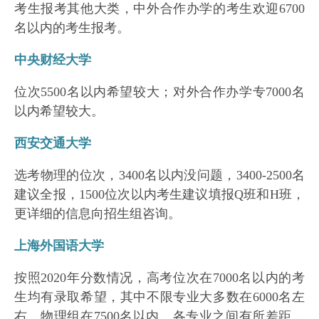
考生报考其他大类，中外合作办学的考生欢迎6700
名以内的考生报考。
中央财经大学
位次5500名以内希望较大；对外合作办学专7000名
以内希望较大。
西安交通大学
选考物理的位次，3400名以内没问题，3400-2500名
建议全报，1500位次以内考生建议填报Q班和H班，
更详细的信息向招生组咨询。
上海外国语大学
按照2020年分数情况，高考位次在7000名以内的考
生均有录取希望，其中不限专业大多数在6000名左
右，物理组在7500名以内。各专业之间有所差距，