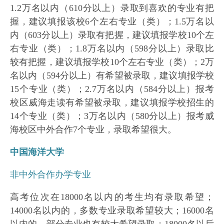
1.2万名以内（610分以上）录取到喜欢的专业有把
握，建议填报该校6个左右专业（类）；1.5万名以
内（603分以上）录取有把握，建议填报学校10个左
右专业（类）；1.8万名以内（598分以上）录取比
较有把握，建议填报学校10个左右专业（类）；2万
名以内（594分以上）有希望被录取，建议填报学校
15个专业（类）；2.7万名以内（584分以上）报考
校区威海走读有希望被录取，建议填报学校招生的
14个专业（类）；3万名以内（580分以上）报考威
海校区中外合作7个专业，录取希望很大。
中国海洋大学
非中外合作办学专业
高考位次在18000名以内的考生均有录取希望；
14000名以内的，多数专业录取希望较大；16000名