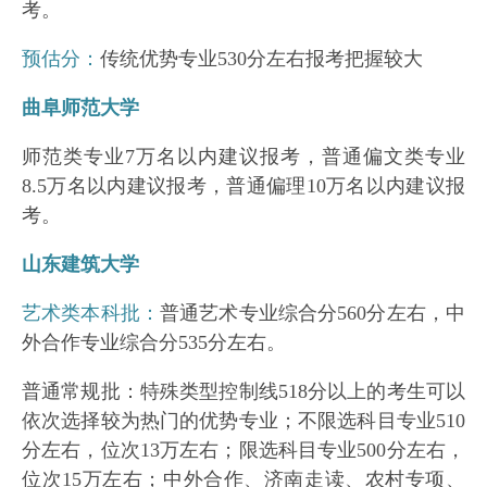
考。
预估分：
传统优势专业530分左右报考把握较大
曲阜师范大学
师范类专业7万名以内建议报考，普通偏文类专业
8.5万名以内建议报考，普通偏理10万名以内建议报
考。
山东建筑大学
艺术类本科批：
普通艺术专业综合分560分左右，中
外合作专业综合分535分左右。
普通常规批：特殊类型控制线518分以上的考生可以
依次选择较为热门的优势专业；不限选科目专业510
分左右，位次13万左右；限选科目专业500分左右，
位次15万左右；中外合作、济南走读、农村专项、