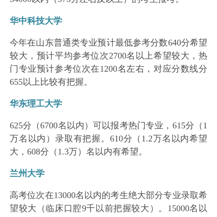
华中科技大学
今年在山东普通类专业预计最低参考分数640分希望
较大，预计平均参考位次2700名以上希望较大，热
门专业预计参考位次在1200名左右，对应分数线分
655以上比较有把握。
华东理工大学
625分（6700名以内）可以报考热门专业，615分（1
万名以内）录取有把握。610分（1.2万名以内希望
大，608分（1.3万）名以内有希望。
兰州大学
高考位次在13000名以内的考生绝大部分专业录取希
望较大（临床口腔9千以前把握较大）。15000名以