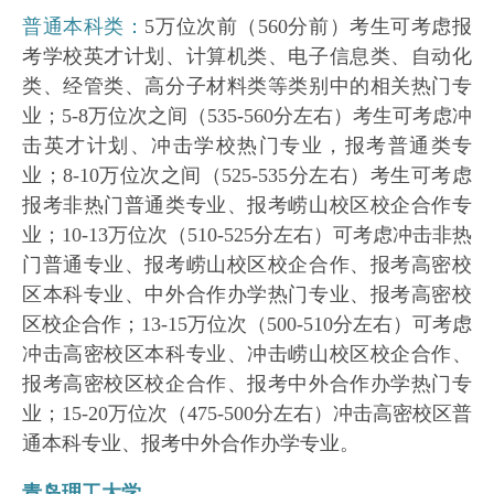
普通本科类：
5万位次前（560分前）考生可考虑报
考学校英才计划、计算机类、电子信息类、自动化
类、经管类、高分子材料类等类别中的相关热门专
业；5-8万位次之间（535-560分左右）考生可考虑冲
击英才计划、冲击学校热门专业，报考普通类专
业；8-10万位次之间（525-535分左右）考生可考虑
报考非热门普通类专业、报考崂山校区校企合作专
业；10-13万位次（510-525分左右）可考虑冲击非热
门普通专业、报考崂山校区校企合作、报考高密校
区本科专业、中外合作办学热门专业、报考高密校
区校企合作；13-15万位次（500-510分左右）可考虑
冲击高密校区本科专业、冲击崂山校区校企合作、
报考高密校区校企合作、报考中外合作办学热门专
业；15-20万位次（475-500分左右）冲击高密校区普
通本科专业、报考中外合作办学专业。
青岛理工大学