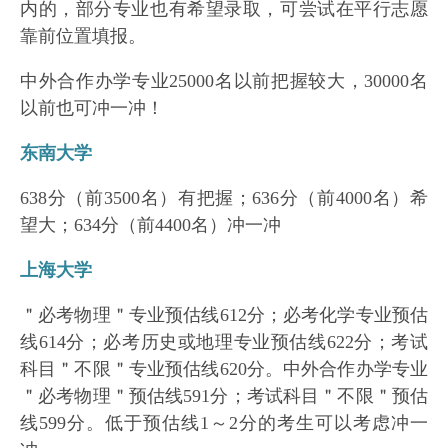
内的，部分专业也有希望录取，可尝试在平行志愿
靠前位置填报。
中外合作办学专业25000名以前把握较大，30000名
以前也可冲一冲！
东南大学
638分（前3500名）有把握；636分（前4000名）希
望大；634分（前4400名）冲一冲
上海大学
＂必考物理＂专业预估线612分；必考化学专业预估
线614分；必考历史或地理专业预估线622分；考试
科目＂不限＂专业预估线620分。中外合作办学专业
＂必考物理＂预估线591分；考试科目＂不限＂预估
线599分。低于预估线1～2分的考生可以考虑冲一