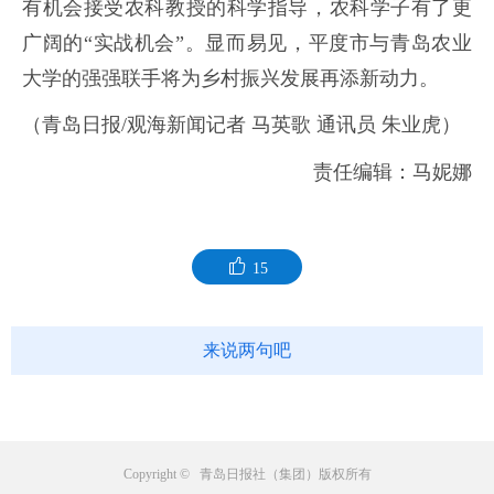
有机会接受农科教授的科学指导，农科学子有了更
广阔的“实战机会”。显而易见，平度市与青岛农业
大学的强强联手将为乡村振兴发展再添新动力。
（青岛日报/观海新闻记者 马英歌 通讯员 朱业虎）
责任编辑：马妮娜
15
来说两句吧
Copyright © 青岛日报社（集团）版权所有