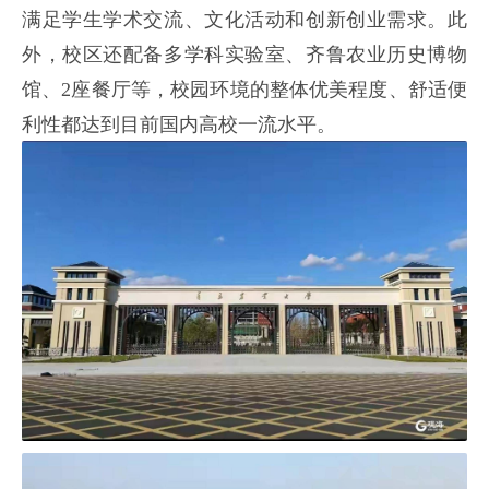
满足学生学术交流、文化活动和创新创业需求。此
外，校区还配备多学科实验室、齐鲁农业历史博物
馆、2座餐厅等，校园环境的整体优美程度、舒适便
利性都达到目前国内高校一流水平。