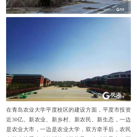
在青岛农业大学平度校区的建设方面，平度市投资
近30亿。新农业、新乡村、新农民、新生态，一边
是农业大市，一边是农业大学，双方牵手后，农民