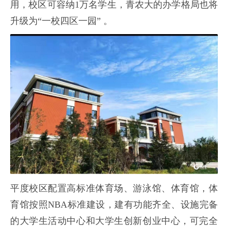
用，校区可容纳1万名学生，青农大的办学格局也将
升级为“一校四区一园” 。
平度校区配置高标准体育场、游泳馆、体育馆，体
育馆按照NBA标准建设，建有功能齐全、设施完备
的大学生活动中心和大学生创新创业中心，可完全