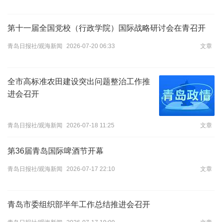
第十一届全国党校（行政学院）国际战略研讨会在青召开
青岛日报社/观海新闻
2026-07-20 06:33
文章
全市高标准农田建设突出问题整治工作推
进会召开
青岛日报社/观海新闻
2026-07-18 11:25
文章
​第36届青岛国际啤酒节开幕
青岛日报社/观海新闻
2026-07-17 22:10
文章
青岛市委组织部半年工作总结推进会召开