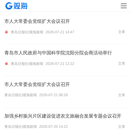
市人大常委会党组扩大会议召开
文章
青岛日报社/观海新闻
2026-07-21 14:47
​青岛市人民政府与中国科学院沈阳分院会商活动举行
文章
青岛日报社/观海新闻
2026-07-21 12:22
市人大常委会党组扩大会议召开
青岛日报社/观海新闻
2026-07-21 06:26
文章
加强乡村振兴片区建设促进农文旅融合发展专题会议召开
青岛日报社/观海新闻
2026-07-20 14:22
文章