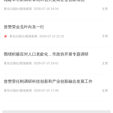
青岛日报社/观海新闻
2026-07-16 16:54
文章
曾赞荣会见叶向东一行
文章
青岛日报社/观海新闻
2026-07-15 21:23
围绕积极应对人口老龄化，市政协开展专题调研
青岛日报社/观海新闻
2026-07-15 18:42
文章
​曾赞荣任刚调研科技创新和产业创新融合发展工作
青岛日报社/观海新闻
2026-07-15 17:46
文章