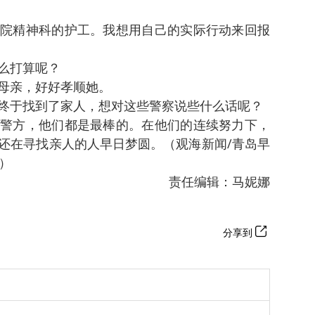
院精神科的护工。我想用自己的实际行动来回报
么打算呢？
母亲，好好孝顺她。
终于找到了家人，想对这些警察说些什么话呢？
警方，他们都是最棒的。在他们的连续努力下，
还在寻找亲人的人早日梦圆。（观海新闻/青岛早
乐）
责任编辑：马妮娜
分享到