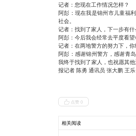
记者：您现在工作情况怎样？
阿彭：现在我是锦州市儿童福利
社会。
记者：找到了家人，下一步有什
阿彭：今后我会经常去平度看望
记者：在两地警方的努力下，你
阿彭：感谢锦州警方，感谢青岛
我终于找到了家人，也祝愿其他
报记者 陈勇 通讯员 张大鹏 王
点赞 0
相关阅读