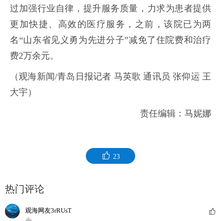
过加强行业自律，提升服务质量，力求为患者提供
更加快捷、高效的医疗服务，之前，该院已为两
名“山东省见义勇为先进分子”减免了住院费和治疗
费2万余元。
（观海新闻/青岛日报记者 马英歌 通讯员 张仰运 王
大宇）
责任编辑：马妮娜
23
热门评论
观海网友3rRUsT