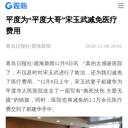
平度为“平度大哥”宋玉武减免医疗
费用
青岛日报社/观海新闻
2020-12-08 20:01
青岛日报社/观海新闻12月9日讯 “真的太感谢医院
了，不仅及时对宋玉武进行了救治，还为我们减免
了医疗费用。”12月8日上午，宋玉武妻子郝建华为
平度市人民医院送去了一面写有“救死扶伤 大爱无
疆”的锦旗，同时，医院也将减免的2.2万余元医疗
费交到了郝建华手中。