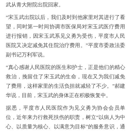
武从青大附院出院回家。
“宋玉武出院以后，我们及时到他家里对其进行了看
望，同时第一时间协调市医保局对宋玉武医疗费用
进行报销，因宋玉武系见义勇为受伤，平度市人民
医院又决定减免其住院治疗费用。”平度市委政法委
副书记万利军说。
“真心感谢人民医院的医生和护士，正是他们的精心
救治，挽留住了宋玉武的生命，现在又为我们减免
了费用，这样家里的生活负担就减轻了不少。”郝建
华说，目前，宋玉武的身体正在积极恢复中。
据悉，平度市人民医院作为见义勇为协会会员单
位，近年来力行救死扶伤的职责，树立“以病人为中
心、以质量为核心、以满意为目标”的服务意识，通