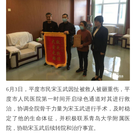
6月3日，平度市民宋玉武因扯被救人被砸重伤，平
度市人民医院第一时间开启绿色通道对其进行救
治，协调全院骨干力量为宋玉武进行手术，及时稳
定了他的生命体征，并积极联系青岛大学附属医
院，协助宋玉武后续转院和治疗事宜。