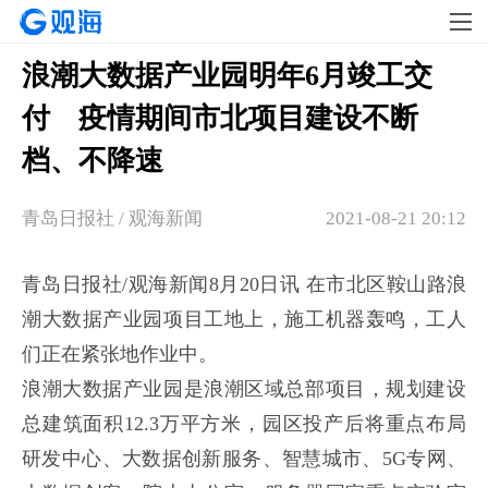
浪潮大数据产业园明年6月竣工交
付 疫情期间市北项目建设不断
档、不降速
青岛日报社 / 观海新闻
2021-08-21 20:12
青岛日报社/观海新闻8月20日讯 在市北区鞍山路浪
潮大数据产业园项目工地上，施工机器轰鸣，工人
们正在紧张地作业中。
浪潮大数据产业园是浪潮区域总部项目，规划建设
总建筑面积12.3万平方米，园区投产后将重点布局
研发中心、大数据创新服务、智慧城市、5G专网、