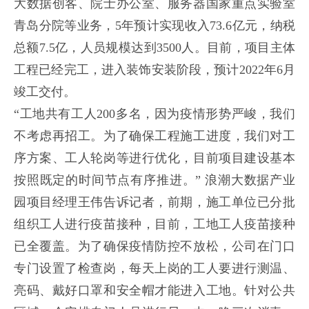
大数据创客、院士办公室、服务器国家重点实验室
青岛分院等业务，5年预计实现收入73.6亿元，纳税
总额7.5亿，人员规模达到3500人。目前，项目主体
工程已经完工，进入装饰安装阶段，预计2022年6月
竣工交付。
“工地共有工人200多名，因为疫情形势严峻，我们
不考虑再招工。为了确保工程施工进度，我们对工
序方案、工人轮岗等进行优化，目前项目建设基本
按照既定的时间节点有序推进。” 浪潮大数据产业
园项目经理王伟告诉记者，前期，施工单位已分批
组织工人进行疫苗接种，目前，工地工人疫苗接种
已全覆盖。为了确保疫情防控不放松，公司在门口
专门设置了检查岗，每天上岗的工人要进行测温、
亮码、戴好口罩和安全帽才能进入工地。针对公共